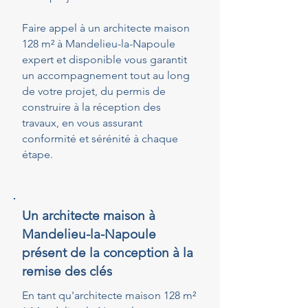
Faire appel à un architecte maison
128 m² à Mandelieu-la-Napoule
expert et disponible vous garantit
un accompagnement tout au long
de votre projet, du permis de
construire à la réception des
travaux, en vous assurant
conformité et sérénité à chaque
étape.
Un architecte maison à
Mandelieu-la-Napoule
présent de la conception à la
remise des clés
En tant qu'architecte maison 128 m²