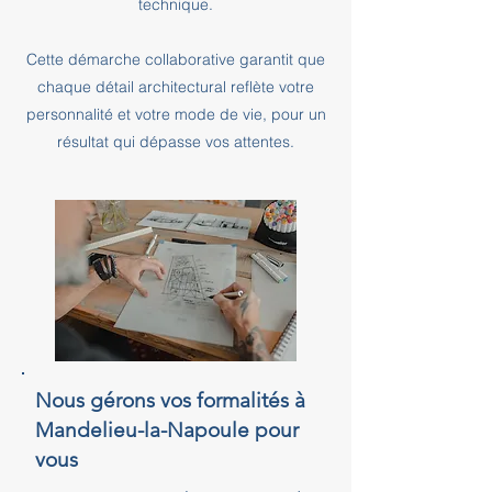
technique.
Cette démarche collaborative garantit que
chaque détail architectural reflète votre
personnalité et votre mode de vie, pour un
résultat qui dépasse vos attentes.
Nous gérons vos formalités à
Mandelieu-la-Napoule pour
vous