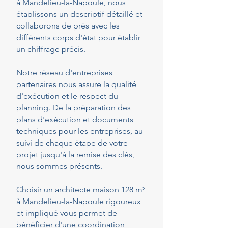
à Mandelieu-la-Napoule, nous
établissons un descriptif détaillé et
collaborons de près avec les
différents corps d'état pour établir
un chiffrage précis.
Notre réseau d'entreprises
partenaires nous assure la qualité
d'exécution et le respect du
planning. De la préparation des
plans d'exécution et documents
techniques pour les entreprises, au
suivi de chaque étape de votre
projet jusqu'à la remise des clés,
nous sommes présents.
Choisir un architecte maison 128 m²
à Mandelieu-la-Napoule rigoureux
et impliqué vous permet de
bénéficier d'une coordination