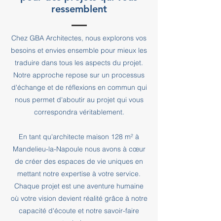
ressemblent
Chez GBA Architectes, nous explorons vos
besoins et envies ensemble pour mieux les
traduire dans tous les aspects du projet.
Notre approche repose sur un processus
d'échange et de réflexions en commun qui
nous permet d'aboutir au projet qui vous
correspondra véritablement.
En tant qu'architecte maison 128 m² à
Mandelieu-la-Napoule nous avons à cœur
de créer des espaces de vie uniques en
mettant notre expertise à votre service.
Chaque projet est une aventure humaine
où votre vision devient réalité grâce à notre
capacité d'écoute et notre savoir-faire