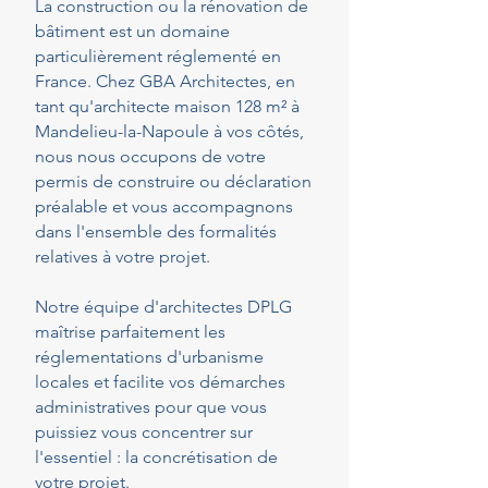
La construction ou la rénovation de
bâtiment est un domaine
particulièrement réglementé en
France. Chez GBA Architectes, en
tant qu'architecte maison 128 m² à
Mandelieu-la-Napoule à vos côtés,
nous nous occupons de votre
permis de construire ou déclaration
préalable et vous accompagnons
dans l'ensemble des formalités
relatives à votre projet.
Notre équipe d'architectes DPLG
maîtrise parfaitement les
réglementations d'urbanisme
locales et facilite vos démarches
administratives pour que vous
puissiez vous concentrer sur
l'essentiel : la concrétisation de
votre projet.