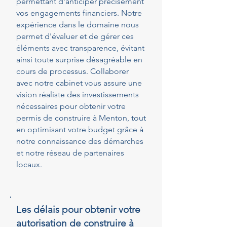
permettant d'anticiper précisément
vos engagements financiers. Notre
expérience dans le domaine nous
permet d'évaluer et de gérer ces
éléments avec transparence, évitant
ainsi toute surprise désagréable en
cours de processus. Collaborer
avec notre cabinet vous assure une
vision réaliste des investissements
nécessaires pour obtenir votre
permis de construire à Menton, tout
en optimisant votre budget grâce à
notre connaissance des démarches
et notre réseau de partenaires
locaux.
Les délais pour obtenir votre
autorisation de construire à