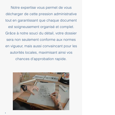
Notre expertise vous permet de vous
décharger de cette pression administrative
tout en garantissant que chaque document
est soigneusement organisé et complet.
Grâce à notre souci du détail, votre dossier
sera non seulement conforme aux normes
en vigueur, mais aussi convaincant pour les
autorités locales, maximisant ainsi vos
chances d'approbation rapide.