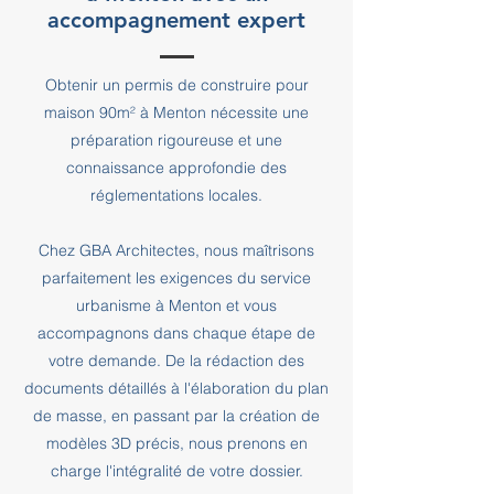
accompagnement expert
Obtenir un permis de construire pour
maison 90m² à Menton nécessite une
préparation rigoureuse et une
connaissance approfondie des
réglementations locales.
Chez GBA Architectes, nous maîtrisons
parfaitement les exigences du service
urbanisme à Menton et vous
accompagnons dans chaque étape de
votre demande. De la rédaction des
documents détaillés à l'élaboration du plan
de masse, en passant par la création de
modèles 3D précis, nous prenons en
charge l'intégralité de votre dossier.