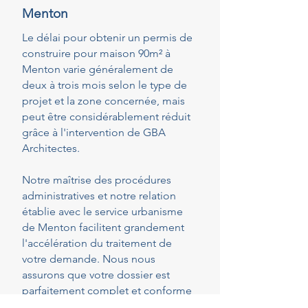
Menton
Le délai pour obtenir un permis de
construire pour maison 90m² à
Menton varie généralement de
deux à trois mois selon le type de
projet et la zone concernée, mais
peut être considérablement réduit
grâce à l'intervention de GBA
Architectes.
Notre maîtrise des procédures
administratives et notre relation
établie avec le service urbanisme
de Menton facilitent grandement
l'accélération du traitement de
votre demande. Nous nous
assurons que votre dossier est
parfaitement complet et conforme
dès le dépôt, réduisant ainsi les