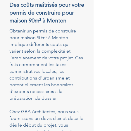
Des coûts maîtrisés pour votre
permis de construire pour
maison 90m² à Menton
Obtenir un permis de construire
pour maison 90m² à Menton
implique différents coûts qui
varient selon la complexité et
l'emplacement de votre projet. Ces
frais comprennent les taxes
administratives locales, les
contributions d'urbanisme et
potentiellement les honoraires
d'experts nécessaires à la
préparation du dossier.
Chez GBA Architectes, nous vous
fournissons un devis clair et détaillé
dès le début du projet, vous