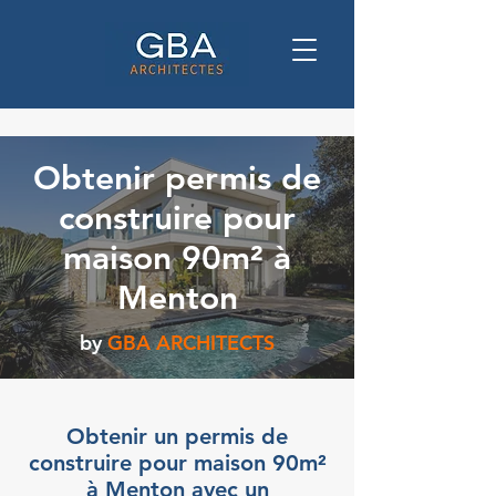
Obtenir permis de
construire pour
maison 90m² à
Menton
by
GBA ARCHITECTS
Obtenir un permis de
construire pour maison 90m²
à Menton avec un