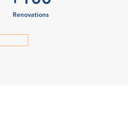
Renovations