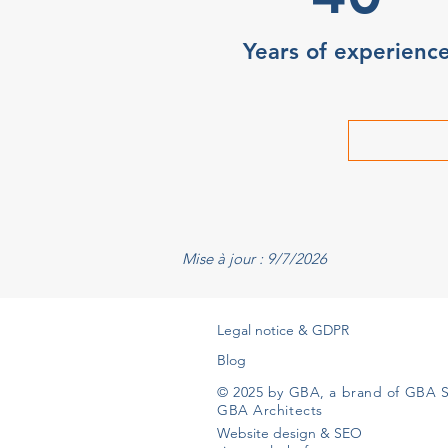
Years of experienc
Mise à jour : 9/7/2026
Legal notice & GDPR
Blog
© 2025 by GBA, a brand of GBA S
GBA Architects
Website design & SEO