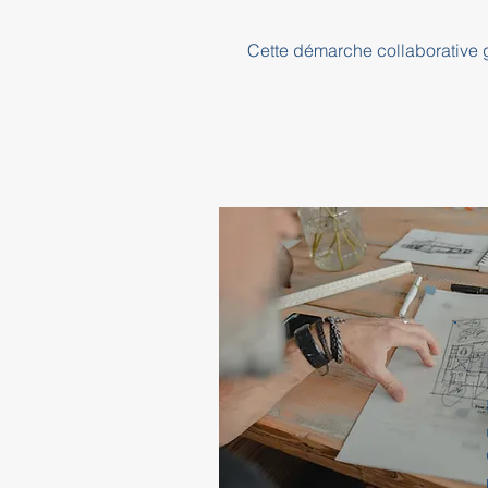
Cette démarche collaborative ga