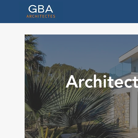
Architect