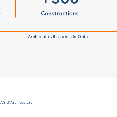
e
Constructions
Architecte villa près de Opio
AS d'Architecture