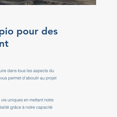
Opio pour des
nt
ire dans tous les aspects du
ous permet d'aboutir au projet
 vie uniques en mettant notre
éalité grâce à notre capacité