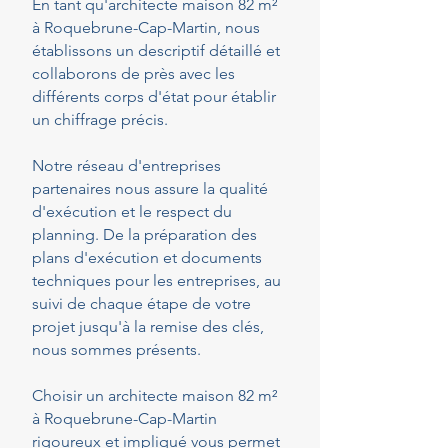
En tant qu'architecte maison 82 m²
à Roquebrune-Cap-Martin, nous
établissons un descriptif détaillé et
collaborons de près avec les
différents corps d'état pour établir
un chiffrage précis.
Notre réseau d'entreprises
partenaires nous assure la qualité
d'exécution et le respect du
planning. De la préparation des
plans d'exécution et documents
techniques pour les entreprises, au
suivi de chaque étape de votre
projet jusqu'à la remise des clés,
nous sommes présents.
Choisir un architecte maison 82 m²
à Roquebrune-Cap-Martin
rigoureux et impliqué vous permet