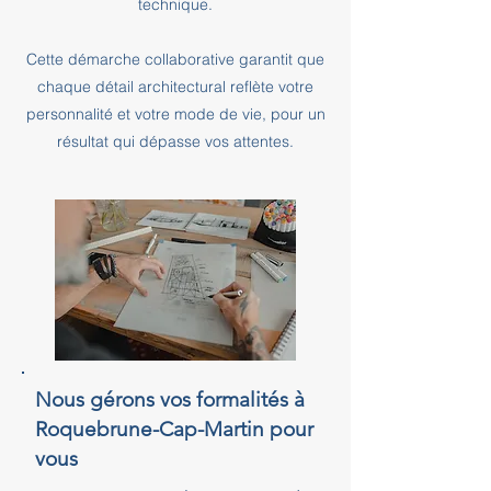
technique.
Cette démarche collaborative garantit que
chaque détail architectural reflète votre
personnalité et votre mode de vie, pour un
résultat qui dépasse vos attentes.
Nous gérons vos formalités à
Roquebrune-Cap-Martin pour
vous