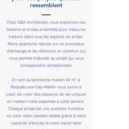
ressemblent
Chez GBA Architectes, nous explorons vos
besoins et envies ensemble pour mieux les
traduire dans tous les aspects du projet.
Notre approche repose sur un processus
d'échange et de réflexions en commun qui
nous permet d'aboutir au projet qui vous
correspondra véritablement.
En tant qu'architecte maison 82 m² à
Roquebrune-Cap-Martin nous avons à
cœur de créer des espaces de vie uniques
en mettant notre expertise à votre service.
Chaque projet est une aventure humaine
où votre vision devient réalité grâce à notre
capacité d'écoute et notre savoir-faire