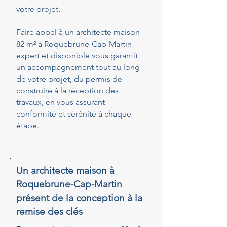
votre projet.
Faire appel à un architecte maison
82 m² à Roquebrune-Cap-Martin
expert et disponible vous garantit
un accompagnement tout au long
de votre projet, du permis de
construire à la réception des
travaux, en vous assurant
conformité et sérénité à chaque
étape.
Un architecte maison à
Roquebrune-Cap-Martin
présent de la conception à la
remise des clés