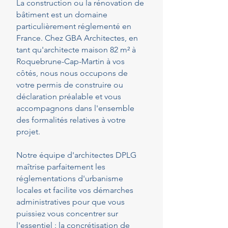
La construction ou la rénovation de
bâtiment est un domaine
particulièrement réglementé en
France. Chez GBA Architectes, en
tant qu'architecte maison 82 m² à
Roquebrune-Cap-Martin à vos
côtés, nous nous occupons de
votre permis de construire ou
déclaration préalable et vous
accompagnons dans l'ensemble
des formalités relatives à votre
projet.
Notre équipe d'architectes DPLG
maîtrise parfaitement les
réglementations d'urbanisme
locales et facilite vos démarches
administratives pour que vous
puissiez vous concentrer sur
l'essentiel : la concrétisation de