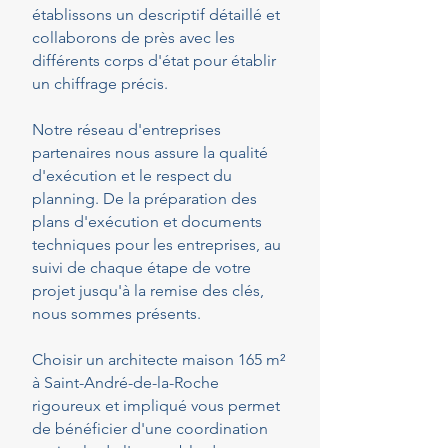
établissons un descriptif détaillé et
collaborons de près avec les
différents corps d'état pour établir
un chiffrage précis.
Notre réseau d'entreprises
partenaires nous assure la qualité
d'exécution et le respect du
planning. De la préparation des
plans d'exécution et documents
techniques pour les entreprises, au
suivi de chaque étape de votre
projet jusqu'à la remise des clés,
nous sommes présents.
Choisir un architecte maison 165 m²
à Saint-André-de-la-Roche
rigoureux et impliqué vous permet
de bénéficier d'une coordination