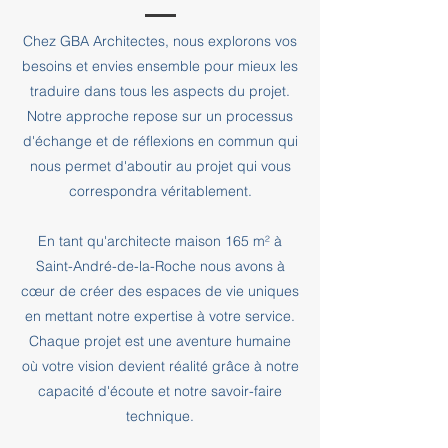
Chez GBA Architectes, nous explorons vos
besoins et envies ensemble pour mieux les
traduire dans tous les aspects du projet.
Notre approche repose sur un processus
d'échange et de réflexions en commun qui
nous permet d'aboutir au projet qui vous
correspondra véritablement.
En tant qu'architecte maison 165 m² à
Saint-André-de-la-Roche nous avons à
cœur de créer des espaces de vie uniques
en mettant notre expertise à votre service.
Chaque projet est une aventure humaine
où votre vision devient réalité grâce à notre
capacité d'écoute et notre savoir-faire
technique.