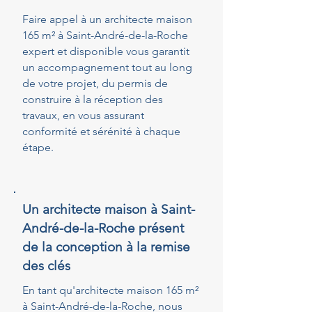
Faire appel à un architecte maison
165 m² à Saint-André-de-la-Roche
expert et disponible vous garantit
un accompagnement tout au long
de votre projet, du permis de
construire à la réception des
travaux, en vous assurant
conformité et sérénité à chaque
étape.
Un architecte maison à Saint-
André-de-la-Roche présent
de la conception à la remise
des clés
En tant qu'architecte maison 165 m²
à Saint-André-de-la-Roche, nous