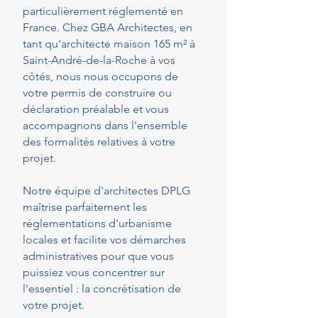
particulièrement réglementé en
France. Chez GBA Architectes, en
tant qu'architecte maison 165 m² à
Saint-André-de-la-Roche à vos
côtés, nous nous occupons de
votre permis de construire ou
déclaration préalable et vous
accompagnons dans l'ensemble
des formalités relatives à votre
projet.
Notre équipe d'architectes DPLG
maîtrise parfaitement les
réglementations d'urbanisme
locales et facilite vos démarches
administratives pour que vous
puissiez vous concentrer sur
l'essentiel : la concrétisation de
votre projet.