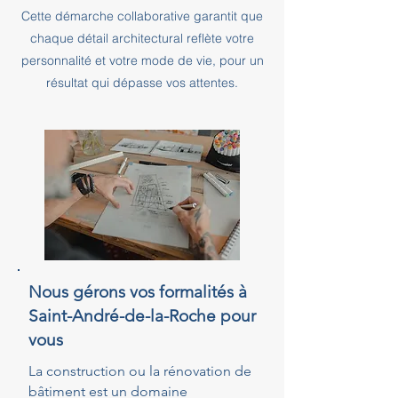
Cette démarche collaborative garantit que
chaque détail architectural reflète votre
personnalité et votre mode de vie, pour un
résultat qui dépasse vos attentes.
Nous gérons vos formalités à
Saint-André-de-la-Roche pour
vous
La construction ou la rénovation de
bâtiment est un domaine