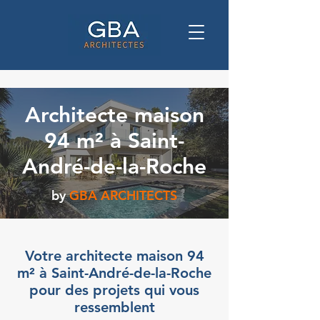
Architecte maison
94 m² à Saint-
André-de-la-Roche
by
GBA ARCHITECTS
Votre architecte maison 94
m² à Saint-André-de-la-Roche
pour des projets qui vous
ressemblent