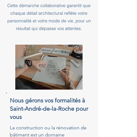
Cette démarche collaborative garantit que
chaque détail architectural reflète votre
personnalité et votre mode de vie, pour un
résultat qui dépasse vos attentes.
Nous gérons vos formalités à
Saint-André-de-la-Roche pour
vous
La construction ou la rénovation de
bâtiment est un domaine