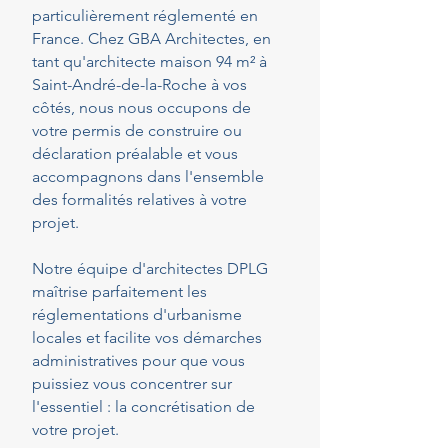
particulièrement réglementé en
France. Chez GBA Architectes, en
tant qu'architecte maison 94 m² à
Saint-André-de-la-Roche à vos
côtés, nous nous occupons de
votre permis de construire ou
déclaration préalable et vous
accompagnons dans l'ensemble
des formalités relatives à votre
projet.
Notre équipe d'architectes DPLG
maîtrise parfaitement les
réglementations d'urbanisme
locales et facilite vos démarches
administratives pour que vous
puissiez vous concentrer sur
l'essentiel : la concrétisation de
votre projet.