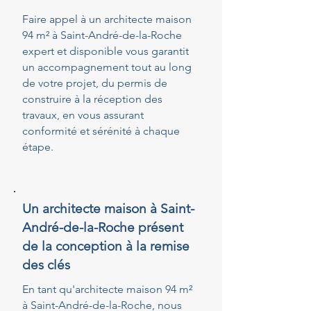
Faire appel à un architecte maison
94 m² à Saint-André-de-la-Roche
expert et disponible vous garantit
un accompagnement tout au long
de votre projet, du permis de
construire à la réception des
travaux, en vous assurant
conformité et sérénité à chaque
étape.
Un architecte maison à Saint-
André-de-la-Roche présent
de la conception à la remise
des clés
En tant qu'architecte maison 94 m²
à Saint-André-de-la-Roche, nous