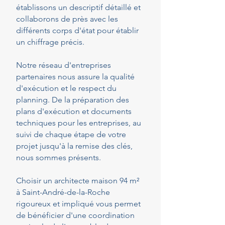
établissons un descriptif détaillé et
collaborons de près avec les
différents corps d'état pour établir
un chiffrage précis.
Notre réseau d'entreprises
partenaires nous assure la qualité
d'exécution et le respect du
planning. De la préparation des
plans d'exécution et documents
techniques pour les entreprises, au
suivi de chaque étape de votre
projet jusqu'à la remise des clés,
nous sommes présents.
Choisir un architecte maison 94 m²
à Saint-André-de-la-Roche
rigoureux et impliqué vous permet
de bénéficier d'une coordination