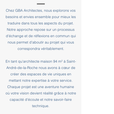
Chez GBA Architectes, nous explorons vos
besoins et envies ensemble pour mieux les
traduire dans tous les aspects du projet.
Notre approche repose sur un processus
d'échange et de réflexions en commun qui
nous permet d'aboutir au projet qui vous
correspondra véritablement.
En tant qu'architecte maison 94 m² à Saint-
André-de-la-Roche nous avons à cœur de
créer des espaces de vie uniques en
mettant notre expertise à votre service.
Chaque projet est une aventure humaine
où votre vision devient réalité grâce à notre
capacité d'écoute et notre savoir-faire
technique.