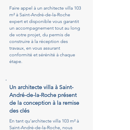
Faire appel à un architecte villa 103
m² à Saint-André-de-la-Roche
expert et disponible vous garantit
un accompagnement tout au long
de votre projet, du permis de
construire à la réception des
travaux, en vous assurant
conformité et sérénité à chaque
étape.
Un architecte villa à Saint-
André-de-la-Roche présent
de la conception à la remise
des clés
En tant qu'architecte villa 103 m² à
Saint-André-de-la-Roche, nous