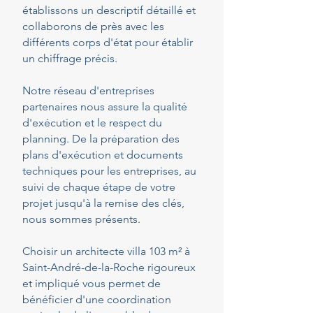
établissons un descriptif détaillé et
collaborons de près avec les
différents corps d'état pour établir
un chiffrage précis.
Notre réseau d'entreprises
partenaires nous assure la qualité
d'exécution et le respect du
planning. De la préparation des
plans d'exécution et documents
techniques pour les entreprises, au
suivi de chaque étape de votre
projet jusqu'à la remise des clés,
nous sommes présents.
Choisir un architecte villa 103 m² à
Saint-André-de-la-Roche rigoureux
et impliqué vous permet de
bénéficier d'une coordination