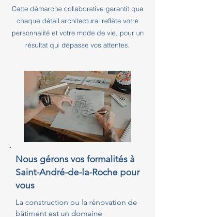
Cette démarche collaborative garantit que
chaque détail architectural reflète votre
personnalité et votre mode de vie, pour un
résultat qui dépasse vos attentes.
Nous gérons vos formalités à
Saint-André-de-la-Roche pour
vous
La construction ou la rénovation de
bâtiment est un domaine