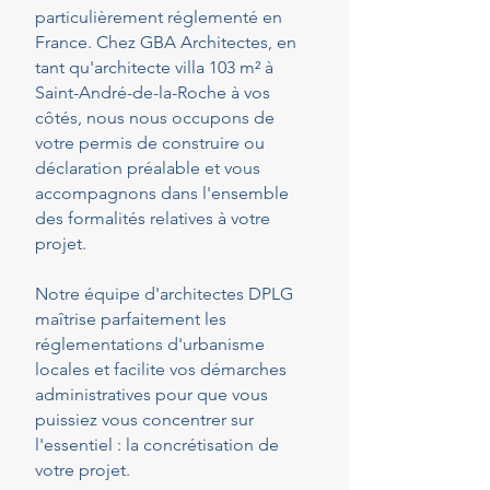
particulièrement réglementé en
France. Chez GBA Architectes, en
tant qu'architecte villa 103 m² à
Saint-André-de-la-Roche à vos
côtés, nous nous occupons de
votre permis de construire ou
déclaration préalable et vous
accompagnons dans l'ensemble
des formalités relatives à votre
projet.
Notre équipe d'architectes DPLG
maîtrise parfaitement les
réglementations d'urbanisme
locales et facilite vos démarches
administratives pour que vous
puissiez vous concentrer sur
l'essentiel : la concrétisation de
votre projet.