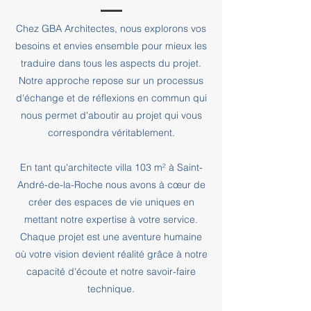
Chez GBA Architectes, nous explorons vos
besoins et envies ensemble pour mieux les
traduire dans tous les aspects du projet.
Notre approche repose sur un processus
d'échange et de réflexions en commun qui
nous permet d'aboutir au projet qui vous
correspondra véritablement.
En tant qu'architecte villa 103 m² à Saint-
André-de-la-Roche nous avons à cœur de
créer des espaces de vie uniques en
mettant notre expertise à votre service.
Chaque projet est une aventure humaine
où votre vision devient réalité grâce à notre
capacité d'écoute et notre savoir-faire
technique.