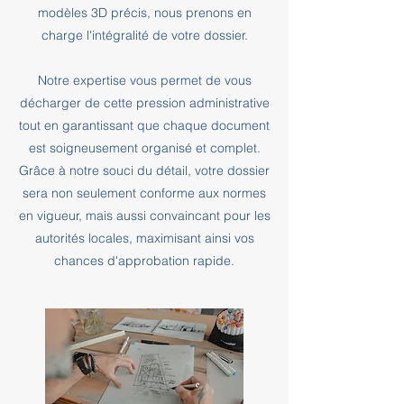
modèles 3D précis, nous prenons en
charge l'intégralité de votre dossier.
Notre expertise vous permet de vous
décharger de cette pression administrative
tout en garantissant que chaque document
est soigneusement organisé et complet.
Grâce à notre souci du détail, votre dossier
sera non seulement conforme aux normes
en vigueur, mais aussi convaincant pour les
autorités locales, maximisant ainsi vos
chances d'approbation rapide.