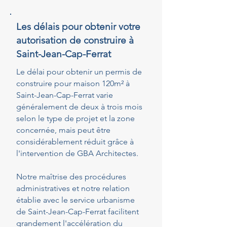
Les délais pour obtenir votre
autorisation de construire à
Saint-Jean-Cap-Ferrat
Le délai pour obtenir un permis de
construire pour maison 120m² à
Saint-Jean-Cap-Ferrat varie
généralement de deux à trois mois
selon le type de projet et la zone
concernée, mais peut être
considérablement réduit grâce à
l'intervention de GBA Architectes.
Notre maîtrise des procédures
administratives et notre relation
établie avec le service urbanisme
de Saint-Jean-Cap-Ferrat facilitent
grandement l'accélération du