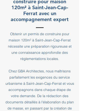
construire pour maison
120m² à Saint-Jean-Cap-
Ferrat avec un
accompagnement expert
Obtenir un permis de construire pour
maison 120m² à Saint-Jean-Cap-Ferrat
nécessite une préparation rigoureuse et
une connaissance approfondie des
réglementations locales.
Chez GBA Architectes, nous maîtrisons
parfaitement les exigences du service
urbanisme à Saint-Jean-Cap-Ferrat et vous
accompagnons dans chaque étape de
votre demande. De la rédaction des
documents détaillés à l'élaboration du plan
de masse, en passant par la création de