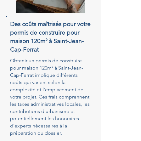
Des coûts maîtrisés pour votre
permis de construire pour
maison 120m² à Saint-Jean-
Cap-Ferrat
Obtenir un permis de construire
pour maison 120m² à Saint-Jean-
Cap-Ferrat implique différents
coûts qui varient selon la
complexité et l'emplacement de
votre projet. Ces frais comprennent
les taxes administratives locales, les
contributions d'urbanisme et
potentiellement les honoraires
d'experts nécessaires à la
préparation du dossier.