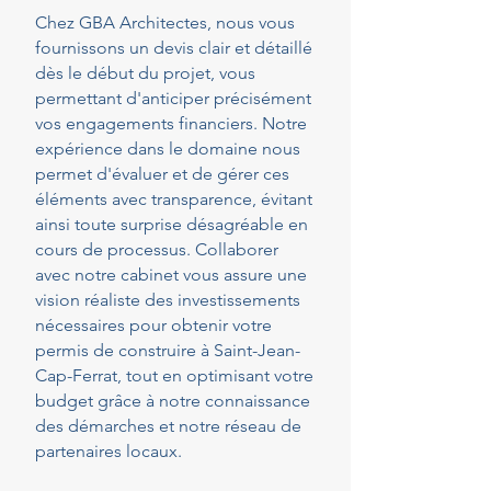
Chez GBA Architectes, nous vous
fournissons un devis clair et détaillé
dès le début du projet, vous
permettant d'anticiper précisément
vos engagements financiers. Notre
expérience dans le domaine nous
permet d'évaluer et de gérer ces
éléments avec transparence, évitant
ainsi toute surprise désagréable en
cours de processus. Collaborer
avec notre cabinet vous assure une
vision réaliste des investissements
nécessaires pour obtenir votre
permis de construire à Saint-Jean-
Cap-Ferrat, tout en optimisant votre
budget grâce à notre connaissance
des démarches et notre réseau de
partenaires locaux.