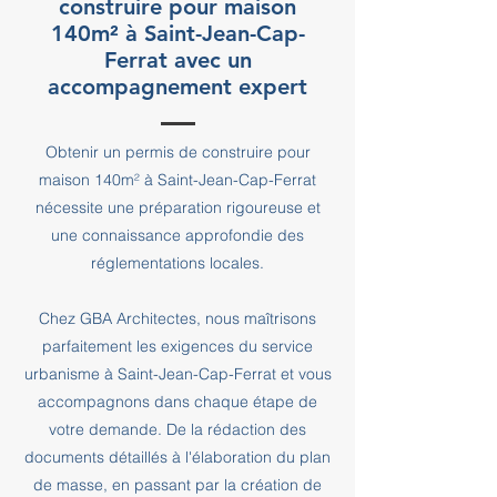
construire pour maison
140m² à Saint-Jean-Cap-
Ferrat avec un
accompagnement expert
Obtenir un permis de construire pour
maison 140m² à Saint-Jean-Cap-Ferrat
nécessite une préparation rigoureuse et
une connaissance approfondie des
réglementations locales.
Chez GBA Architectes, nous maîtrisons
parfaitement les exigences du service
urbanisme à Saint-Jean-Cap-Ferrat et vous
accompagnons dans chaque étape de
votre demande. De la rédaction des
documents détaillés à l'élaboration du plan
de masse, en passant par la création de