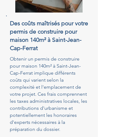
Des coûts maîtrisés pour votre
permis de construire pour
maison 140m² à Saint-Jean-
Cap-Ferrat
Obtenir un permis de construire
pour maison 140m² à Saint-Jean-
Cap-Ferrat implique différents
coûts qui varient selon la
complexité et l'emplacement de
votre projet. Ces frais comprennent
les taxes administratives locales, les
contributions d'urbanisme et
potentiellement les honoraires
d'experts nécessaires à la
préparation du dossier.