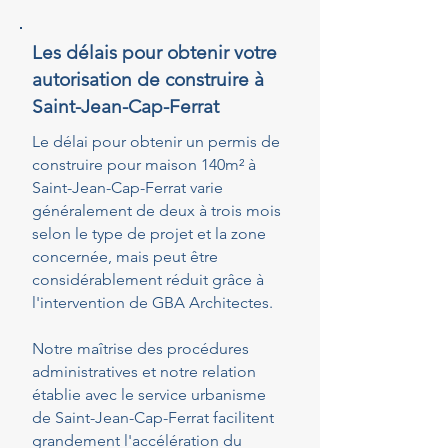
Les délais pour obtenir votre
autorisation de construire à
Saint-Jean-Cap-Ferrat
Le délai pour obtenir un permis de
construire pour maison 140m² à
Saint-Jean-Cap-Ferrat varie
généralement de deux à trois mois
selon le type de projet et la zone
concernée, mais peut être
considérablement réduit grâce à
l'intervention de GBA Architectes.
Notre maîtrise des procédures
administratives et notre relation
établie avec le service urbanisme
de Saint-Jean-Cap-Ferrat facilitent
grandement l'accélération du