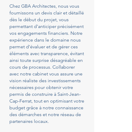
Chez GBA Architectes, nous vous
fournissons un devis clair et détaillé
dès le début du projet, vous
permettant d'anticiper précisément
vos engagements financiers. Notre
expérience dans le domaine nous
permet d'évaluer et de gérer ces
éléments avec transparence, évitant
ainsi toute surprise désagréable en
cours de processus. Collaborer
avec notre cabinet vous assure une
vision réaliste des investissements
nécessaires pour obtenir votre
permis de construire à Saint-Jean-
Cap-Ferrat, tout en optimisant votre
budget grâce à notre connaissance
des démarches et notre réseau de
partenaires locaux.