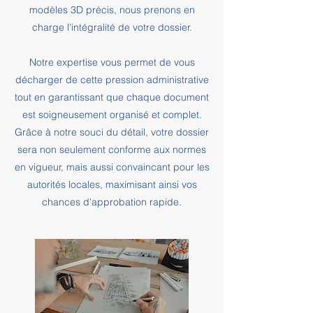
modèles 3D précis, nous prenons en
charge l'intégralité de votre dossier.
Notre expertise vous permet de vous
décharger de cette pression administrative
tout en garantissant que chaque document
est soigneusement organisé et complet.
Grâce à notre souci du détail, votre dossier
sera non seulement conforme aux normes
en vigueur, mais aussi convaincant pour les
autorités locales, maximisant ainsi vos
chances d'approbation rapide.