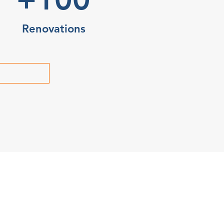
Renovations