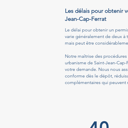
Les délais pour obtenir v
Jean-Cap-Ferrat
Le délai pour obtenir un permi
varie généralement de deux à t
mais peut être considérablemen
Notre maîtrise des procédures a
urbanisme de Saint-Jean-Cap-Fe
votre demande. Nous nous assu
conforme dès le dépôt, réduis
complémentaires qui peuvent ra
40