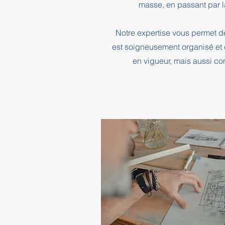
masse, en passant par l
Notre expertise vous permet d
est soigneusement organisé et 
en vigueur, mais aussi co