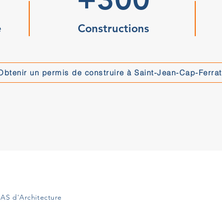
e
Constructions
Obtenir un permis de construire à Saint-Jean-Cap-Ferrat
AS d'Architecture