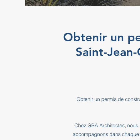
Obtenir un pe
Saint-Jean
Obtenir un permis de constr
Chez GBA Architectes, nous m
accompagnons dans chaque éta