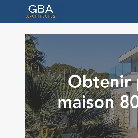
Obtenir 
maison 80