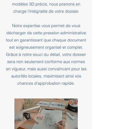
modèles 3D précis, nous prenons en
charge l'intégralité de votre dossier.
Notre expertise vous permet de vous
décharger de cette pression administrative
tout en garantissant que chaque document
est soigneusement organisé et complet.
Grâce à notre souci du détail, votre dossier
sera non seulement conforme aux normes
en vigueur, mais aussi convaincant pour les
autorités locales, maximisant ainsi vos
chances d'approbation rapide.