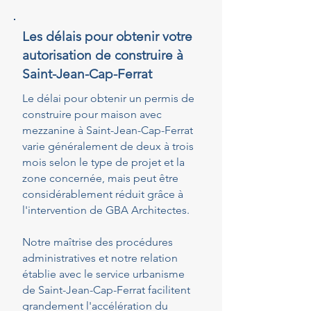
Les délais pour obtenir votre
autorisation de construire à
Saint-Jean-Cap-Ferrat
Le délai pour obtenir un permis de
construire pour maison avec
mezzanine à Saint-Jean-Cap-Ferrat
varie généralement de deux à trois
mois selon le type de projet et la
zone concernée, mais peut être
considérablement réduit grâce à
l'intervention de GBA Architectes.
Notre maîtrise des procédures
administratives et notre relation
établie avec le service urbanisme
de Saint-Jean-Cap-Ferrat facilitent
grandement l'accélération du