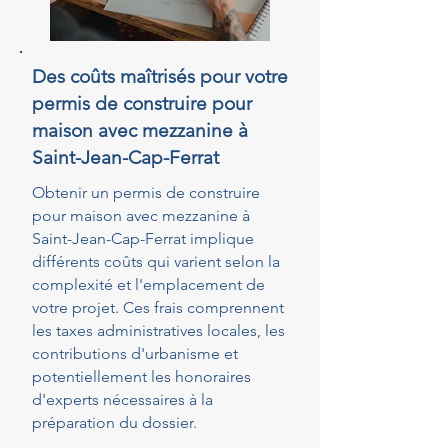
Des coûts maîtrisés pour votre
permis de construire pour
maison avec mezzanine à
Saint-Jean-Cap-Ferrat
Obtenir un permis de construire
pour maison avec mezzanine à
Saint-Jean-Cap-Ferrat implique
différents coûts qui varient selon la
complexité et l'emplacement de
votre projet. Ces frais comprennent
les taxes administratives locales, les
contributions d'urbanisme et
potentiellement les honoraires
d'experts nécessaires à la
préparation du dossier.