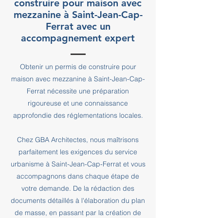
construire pour maison avec
mezzanine à Saint-Jean-Cap-
Ferrat avec un
accompagnement expert
Obtenir un permis de construire pour
maison avec mezzanine à Saint-Jean-Cap-
Ferrat nécessite une préparation
rigoureuse et une connaissance
approfondie des réglementations locales.
Chez GBA Architectes, nous maîtrisons
parfaitement les exigences du service
urbanisme à Saint-Jean-Cap-Ferrat et vous
accompagnons dans chaque étape de
votre demande. De la rédaction des
documents détaillés à l'élaboration du plan
de masse, en passant par la création de