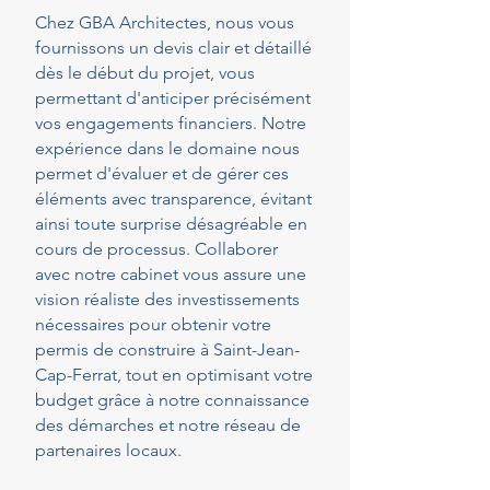
Chez GBA Architectes, nous vous
fournissons un devis clair et détaillé
dès le début du projet, vous
permettant d'anticiper précisément
vos engagements financiers. Notre
expérience dans le domaine nous
permet d'évaluer et de gérer ces
éléments avec transparence, évitant
ainsi toute surprise désagréable en
cours de processus. Collaborer
avec notre cabinet vous assure une
vision réaliste des investissements
nécessaires pour obtenir votre
permis de construire à Saint-Jean-
Cap-Ferrat, tout en optimisant votre
budget grâce à notre connaissance
des démarches et notre réseau de
partenaires locaux.