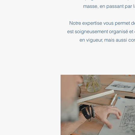
masse, en passant par l
Notre expertise vous permet d
est soigneusement organisé et 
en vigueur, mais aussi co