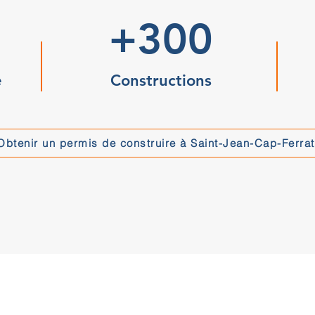
+300
e
Constructions
Obtenir un permis de construire à Saint-Jean-Cap-Ferrat