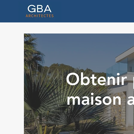
Obtenir 
maison a