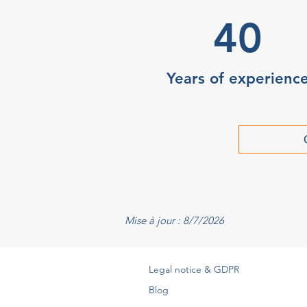
40
Years of experienc
Mise à jour : 8/7/2026
Legal notice & GDPR
Blog