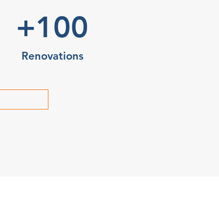
+100
Renovations