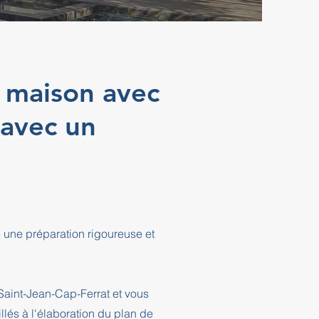
 maison avec
 avec un
 une préparation rigoureuse et
Saint-Jean-Cap-Ferrat et vous
és à l'élaboration du plan de