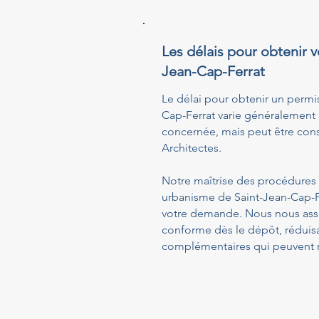
Les délais pour obtenir v
Jean-Cap-Ferrat
Le délai pour obtenir un permi
Cap-Ferrat varie généralement d
concernée, mais peut être cons
Architectes.
Notre maîtrise des procédures a
urbanisme de Saint-Jean-Cap-Fe
votre demande. Nous nous assu
conforme dès le dépôt, réduis
complémentaires qui peuvent ra