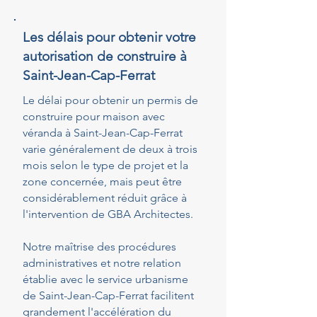
Les délais pour obtenir votre
autorisation de construire à
Saint-Jean-Cap-Ferrat
Le délai pour obtenir un permis de
construire pour maison avec
véranda à Saint-Jean-Cap-Ferrat
varie généralement de deux à trois
mois selon le type de projet et la
zone concernée, mais peut être
considérablement réduit grâce à
l'intervention de GBA Architectes.
Notre maîtrise des procédures
administratives et notre relation
établie avec le service urbanisme
de Saint-Jean-Cap-Ferrat facilitent
grandement l'accélération du