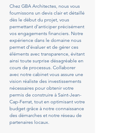
Chez GBA Architectes, nous vous
fournissons un devis clair et détaillé
dès le début du projet, vous
permettant d'anticiper précisément
vos engagements financiers. Notre
expérience dans le domaine nous
permet d'évaluer et de gérer ces
éléments avec transparence, évitant
ainsi toute surprise désagréable en
cours de processus. Collaborer
avec notre cabinet vous assure une
vision réaliste des investissements
nécessaires pour obtenir votre
permis de construire à Saint-Jean-
Cap-Ferrat, tout en optimisant votre
budget grâce à notre connaissance
des démarches et notre réseau de
partenaires locaux.