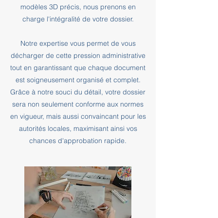
modèles 3D précis, nous prenons en
charge l'intégralité de votre dossier.
Notre expertise vous permet de vous
décharger de cette pression administrative
tout en garantissant que chaque document
est soigneusement organisé et complet.
Grâce à notre souci du détail, votre dossier
sera non seulement conforme aux normes
en vigueur, mais aussi convaincant pour les
autorités locales, maximisant ainsi vos
chances d'approbation rapide.