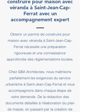
construire pour maison avec
véranda à Saint-Jean-Cap-
Ferrat avec un
accompagnement expert
Obtenir un permis de construire pour
maison avec véranda à Saint-Jean-Cap-
Ferrat nécessite une préparation
rigoureuse et une connaissance
approfondie des réglementations locales.
Chez GBA Architectes, nous maîtrisons
parfaitement les exigences du service
urbanisme à Saint-Jean-Cap-Ferrat et vous
accompagnons dans chaque étape de
votre demande. De la rédaction des
documents détaillés à l'élaboration du plan
de masse, en passant par la création de