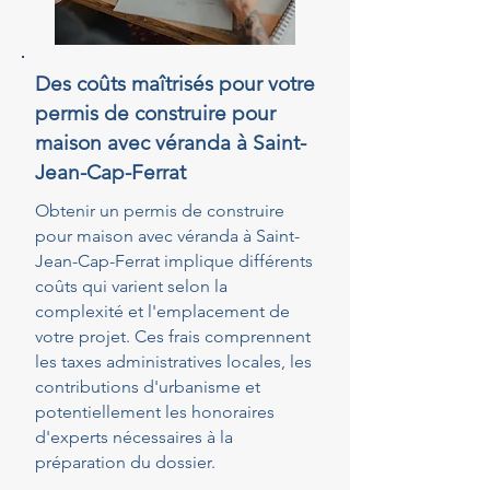
Des coûts maîtrisés pour votre
permis de construire pour
maison avec véranda à Saint-
Jean-Cap-Ferrat
Obtenir un permis de construire
pour maison avec véranda à Saint-
Jean-Cap-Ferrat implique différents
coûts qui varient selon la
complexité et l'emplacement de
votre projet. Ces frais comprennent
les taxes administratives locales, les
contributions d'urbanisme et
potentiellement les honoraires
d'experts nécessaires à la
préparation du dossier.