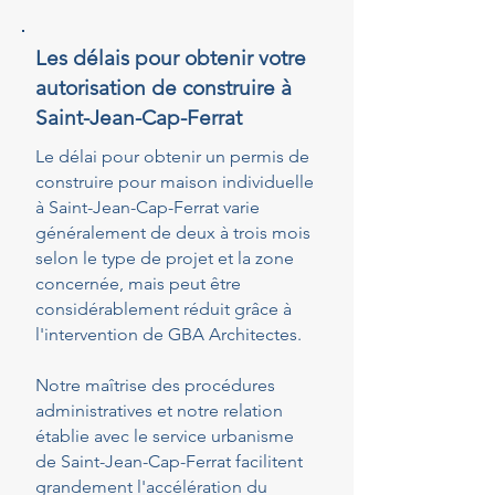
Les délais pour obtenir votre
autorisation de construire à
Saint-Jean-Cap-Ferrat
Le délai pour obtenir un permis de
construire pour maison individuelle
à Saint-Jean-Cap-Ferrat varie
généralement de deux à trois mois
selon le type de projet et la zone
concernée, mais peut être
considérablement réduit grâce à
l'intervention de GBA Architectes.
Notre maîtrise des procédures
administratives et notre relation
établie avec le service urbanisme
de Saint-Jean-Cap-Ferrat facilitent
grandement l'accélération du