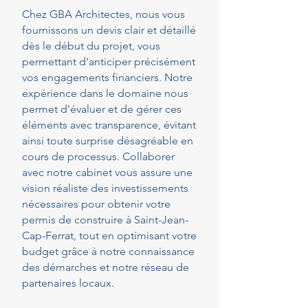
Chez GBA Architectes, nous vous
fournissons un devis clair et détaillé
dès le début du projet, vous
permettant d'anticiper précisément
vos engagements financiers. Notre
expérience dans le domaine nous
permet d'évaluer et de gérer ces
éléments avec transparence, évitant
ainsi toute surprise désagréable en
cours de processus. Collaborer
avec notre cabinet vous assure une
vision réaliste des investissements
nécessaires pour obtenir votre
permis de construire à Saint-Jean-
Cap-Ferrat, tout en optimisant votre
budget grâce à notre connaissance
des démarches et notre réseau de
partenaires locaux.