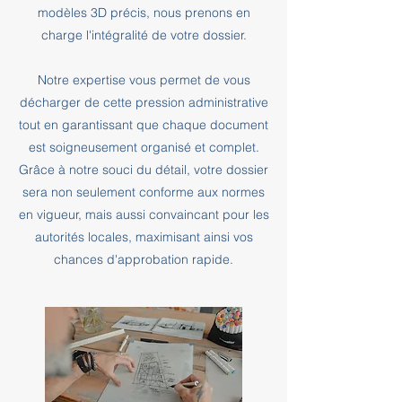
modèles 3D précis, nous prenons en
charge l'intégralité de votre dossier.
Notre expertise vous permet de vous
décharger de cette pression administrative
tout en garantissant que chaque document
est soigneusement organisé et complet.
Grâce à notre souci du détail, votre dossier
sera non seulement conforme aux normes
en vigueur, mais aussi convaincant pour les
autorités locales, maximisant ainsi vos
chances d'approbation rapide.