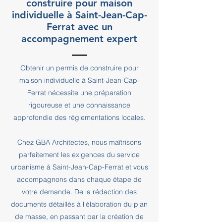
construire pour maison
individuelle à Saint-Jean-Cap-
Ferrat avec un
accompagnement expert
Obtenir un permis de construire pour
maison individuelle à Saint-Jean-Cap-
Ferrat nécessite une préparation
rigoureuse et une connaissance
approfondie des réglementations locales.
Chez GBA Architectes, nous maîtrisons
parfaitement les exigences du service
urbanisme à Saint-Jean-Cap-Ferrat et vous
accompagnons dans chaque étape de
votre demande. De la rédaction des
documents détaillés à l'élaboration du plan
de masse, en passant par la création de