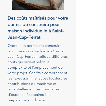
Des coûts maîtrisés pour votre
permis de construire pour
maison individuelle à Saint-
Jean-Cap-Ferrat
Obtenir un permis de construire
pour maison individuelle à Saint-
Jean-Cap-Ferrat implique différents
coûts qui varient selon la
complexité et l'emplacement de
votre projet. Ces frais comprennent
les taxes administratives locales, les
contributions d'urbanisme et
potentiellement les honoraires
d'experts nécessaires à la
préparation du dossier.