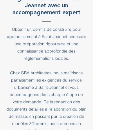
Jeannet avec un
accompagnement expert
Obtenir un permis de construire pour
agrandissement à Saint-Jeannet nécessite
une préparation rigoureuse et une
connaissance approfondie des
réglementations locales.
Chez GBA Architectes, nous maîtrisons
parfaitement les exigences du service
urbanisme à Saint-Jeannet et vous
accompagnons dans chaque étape de
votre demande. De la rédaction des
documents détaillés à l'élaboration du plan
de masse, en passant par la création de
modèles 3D précis, nous prenons en