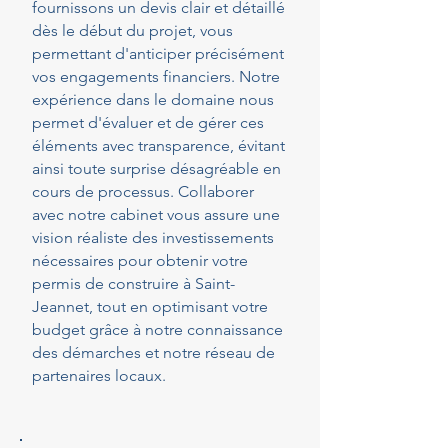
fournissons un devis clair et détaillé
dès le début du projet, vous
permettant d'anticiper précisément
vos engagements financiers. Notre
expérience dans le domaine nous
permet d'évaluer et de gérer ces
éléments avec transparence, évitant
ainsi toute surprise désagréable en
cours de processus. Collaborer
avec notre cabinet vous assure une
vision réaliste des investissements
nécessaires pour obtenir votre
permis de construire à Saint-
Jeannet, tout en optimisant votre
budget grâce à notre connaissance
des démarches et notre réseau de
partenaires locaux.