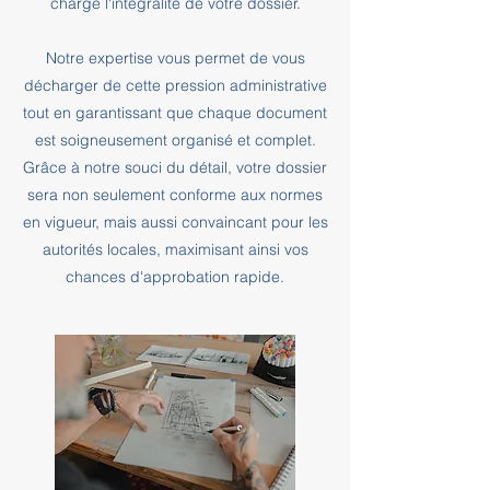
charge l'intégralité de votre dossier.
Notre expertise vous permet de vous
décharger de cette pression administrative
tout en garantissant que chaque document
est soigneusement organisé et complet.
Grâce à notre souci du détail, votre dossier
sera non seulement conforme aux normes
en vigueur, mais aussi convaincant pour les
autorités locales, maximisant ainsi vos
chances d'approbation rapide.