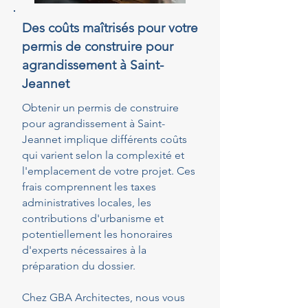
Des coûts maîtrisés pour votre
permis de construire pour
agrandissement à Saint-
Jeannet
Obtenir un permis de construire
pour agrandissement à Saint-
Jeannet implique différents coûts
qui varient selon la complexité et
l'emplacement de votre projet. Ces
frais comprennent les taxes
administratives locales, les
contributions d'urbanisme et
potentiellement les honoraires
d'experts nécessaires à la
préparation du dossier.
Chez GBA Architectes, nous vous