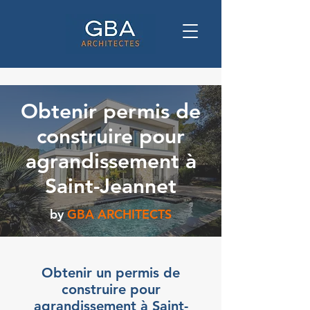
Obtenir permis de
construire pour
agrandissement à
Saint-Jeannet
by
GBA ARCHITECTS
Obtenir un permis de
construire pour
agrandissement à Saint-