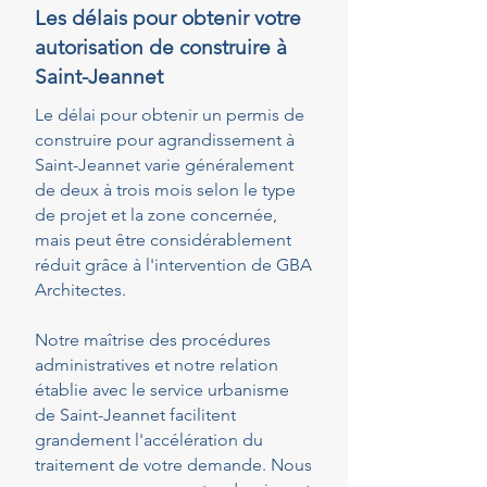
Les délais pour obtenir votre
autorisation de construire à
Saint-Jeannet
Le délai pour obtenir un permis de
construire pour agrandissement à
Saint-Jeannet varie généralement
de deux à trois mois selon le type
de projet et la zone concernée,
mais peut être considérablement
réduit grâce à l'intervention de GBA
Architectes.
Notre maîtrise des procédures
administratives et notre relation
établie avec le service urbanisme
de Saint-Jeannet facilitent
grandement l'accélération du
traitement de votre demande. Nous