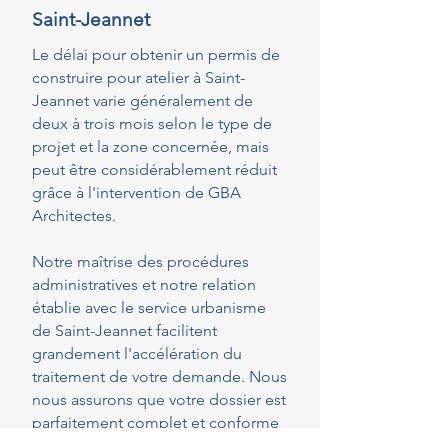
Saint-Jeannet
Le délai pour obtenir un permis de
construire pour atelier à Saint-
Jeannet varie généralement de
deux à trois mois selon le type de
projet et la zone concernée, mais
peut être considérablement réduit
grâce à l'intervention de GBA
Architectes.
Notre maîtrise des procédures
administratives et notre relation
établie avec le service urbanisme
de Saint-Jeannet facilitent
grandement l'accélération du
traitement de votre demande. Nous
nous assurons que votre dossier est
parfaitement complet et conforme
dès le dépôt, réduisant ainsi les