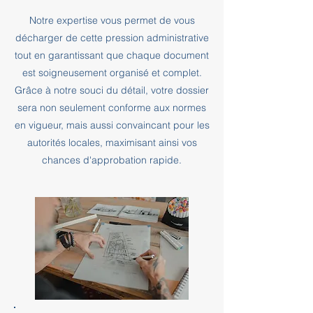
Notre expertise vous permet de vous
décharger de cette pression administrative
tout en garantissant que chaque document
est soigneusement organisé et complet.
Grâce à notre souci du détail, votre dossier
sera non seulement conforme aux normes
en vigueur, mais aussi convaincant pour les
autorités locales, maximisant ainsi vos
chances d'approbation rapide.