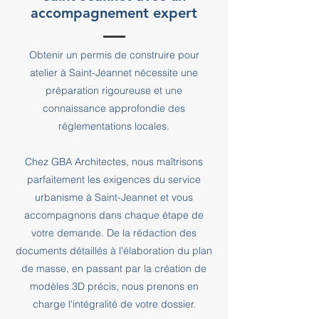
accompagnement expert
Obtenir un permis de construire pour
atelier à Saint-Jeannet nécessite une
préparation rigoureuse et une
connaissance approfondie des
réglementations locales.
Chez GBA Architectes, nous maîtrisons
parfaitement les exigences du service
urbanisme à Saint-Jeannet et vous
accompagnons dans chaque étape de
votre demande. De la rédaction des
documents détaillés à l'élaboration du plan
de masse, en passant par la création de
modèles 3D précis, nous prenons en
charge l'intégralité de votre dossier.