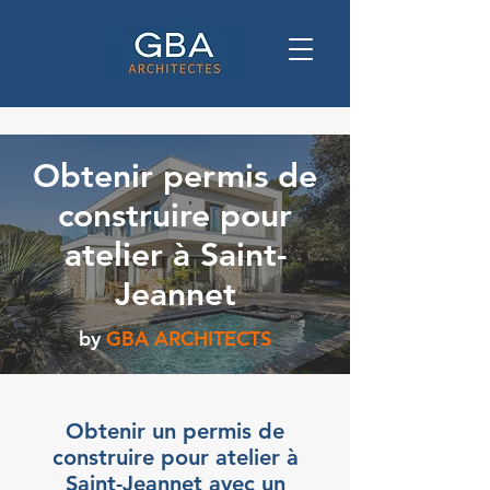
Obtenir permis de
construire pour
atelier à Saint-
Jeannet
by
GBA ARCHITECTS
Obtenir un permis de
construire pour atelier à
Saint-Jeannet avec un