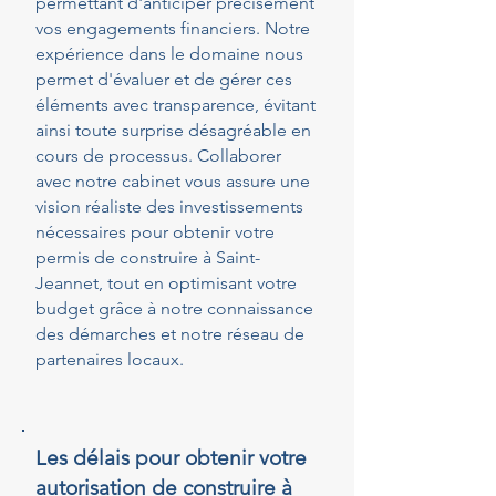
permettant d'anticiper précisément
vos engagements financiers. Notre
expérience dans le domaine nous
permet d'évaluer et de gérer ces
éléments avec transparence, évitant
ainsi toute surprise désagréable en
cours de processus. Collaborer
avec notre cabinet vous assure une
vision réaliste des investissements
nécessaires pour obtenir votre
permis de construire à Saint-
Jeannet, tout en optimisant votre
budget grâce à notre connaissance
des démarches et notre réseau de
partenaires locaux.
Les délais pour obtenir votre
autorisation de construire à