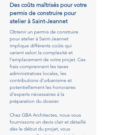
Des coûts maîtrisés pour votre
permis de construire pour
atelier à Saint-Jeannet
Obtenir un permis de construire
pour atelier à Saint-Jeannet
implique différents coûts qui
varient selon la complexité et
l'emplacement de votre projet. Ces
frais comprennent les taxes
administratives locales, les
contributions d'urbanisme et
potentiellement les honoraires
d'experts nécessaires à la
préparation du dossier.
Chez GBA Architectes, nous vous
fournissons un devis clair et détaillé
dès le début du projet, vous