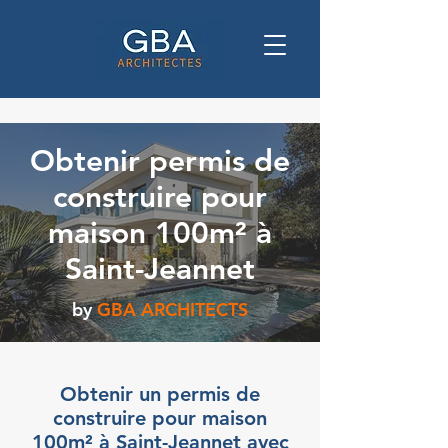
Obtenir permis de
construire pour
maison 100m² à
Saint-Jeannet
by
GBA ARCHITECTS
Obtenir un permis de
construire pour maison
100m² à Saint-Jeannet avec