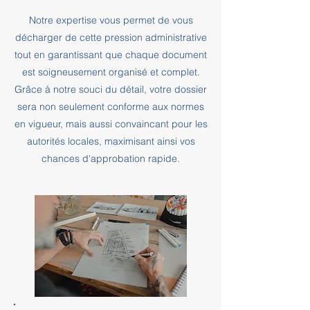
Notre expertise vous permet de vous
décharger de cette pression administrative
tout en garantissant que chaque document
est soigneusement organisé et complet.
Grâce à notre souci du détail, votre dossier
sera non seulement conforme aux normes
en vigueur, mais aussi convaincant pour les
autorités locales, maximisant ainsi vos
chances d'approbation rapide.