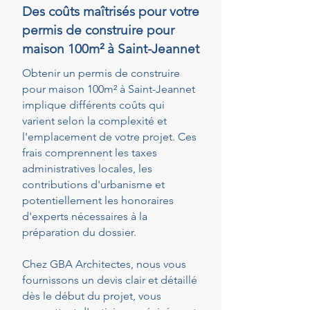
Des coûts maîtrisés pour votre
permis de construire pour
maison 100m² à Saint-Jeannet
Obtenir un permis de construire
pour maison 100m² à Saint-Jeannet
implique différents coûts qui
varient selon la complexité et
l'emplacement de votre projet. Ces
frais comprennent les taxes
administratives locales, les
contributions d'urbanisme et
potentiellement les honoraires
d'experts nécessaires à la
préparation du dossier.
Chez GBA Architectes, nous vous
fournissons un devis clair et détaillé
dès le début du projet, vous