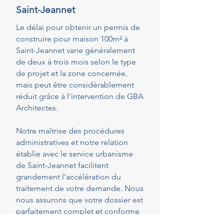
Saint-Jeannet
Le délai pour obtenir un permis de
construire pour maison 100m² à
Saint-Jeannet varie généralement
de deux à trois mois selon le type
de projet et la zone concernée,
mais peut être considérablement
réduit grâce à l'intervention de GBA
Architectes.
Notre maîtrise des procédures
administratives et notre relation
établie avec le service urbanisme
de Saint-Jeannet facilitent
grandement l'accélération du
traitement de votre demande. Nous
nous assurons que votre dossier est
parfaitement complet et conforme
dès le dépôt, réduisant ainsi les