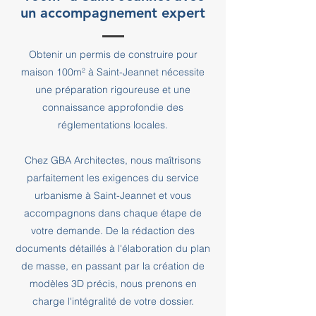
un accompagnement expert
Obtenir un permis de construire pour
maison 100m² à Saint-Jeannet nécessite
une préparation rigoureuse et une
connaissance approfondie des
réglementations locales.
Chez GBA Architectes, nous maîtrisons
parfaitement les exigences du service
urbanisme à Saint-Jeannet et vous
accompagnons dans chaque étape de
votre demande. De la rédaction des
documents détaillés à l'élaboration du plan
de masse, en passant par la création de
modèles 3D précis, nous prenons en
charge l'intégralité de votre dossier.