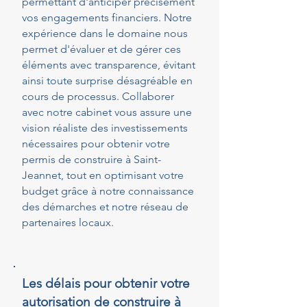
permettant d'anticiper précisément
vos engagements financiers. Notre
expérience dans le domaine nous
permet d'évaluer et de gérer ces
éléments avec transparence, évitant
ainsi toute surprise désagréable en
cours de processus. Collaborer
avec notre cabinet vous assure une
vision réaliste des investissements
nécessaires pour obtenir votre
permis de construire à Saint-
Jeannet, tout en optimisant votre
budget grâce à notre connaissance
des démarches et notre réseau de
partenaires locaux.
Les délais pour obtenir votre
autorisation de construire à