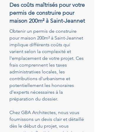
Des coûts maîtrisés pour votre
permis de construire pour
maison 200m² à Saint-Jeannet
Obtenir un permis de construire
pour maison 200m² à Saint-Jeannet
implique différents coûts qui
varient selon la complexité et
l'emplacement de votre projet. Ces
frais comprennent les taxes
administratives locales, les
contributions d'urbanisme et
potentiellement les honoraires
d'experts nécessaires à la
préparation du dossier.
Chez GBA Architectes, nous vous
fournissons un devis clair et détaillé
dès le début du projet, vous