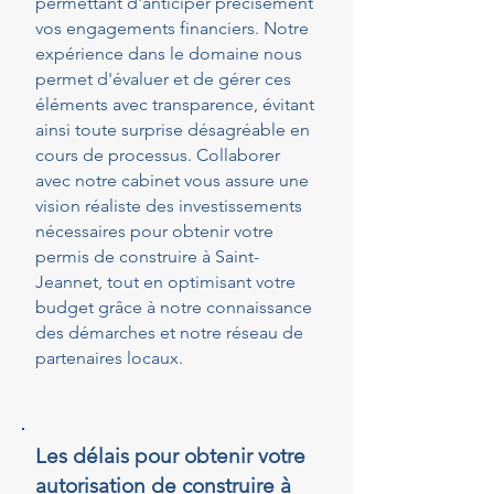
permettant d'anticiper précisément
vos engagements financiers. Notre
expérience dans le domaine nous
permet d'évaluer et de gérer ces
éléments avec transparence, évitant
ainsi toute surprise désagréable en
cours de processus. Collaborer
avec notre cabinet vous assure une
vision réaliste des investissements
nécessaires pour obtenir votre
permis de construire à Saint-
Jeannet, tout en optimisant votre
budget grâce à notre connaissance
des démarches et notre réseau de
partenaires locaux.
Les délais pour obtenir votre
autorisation de construire à