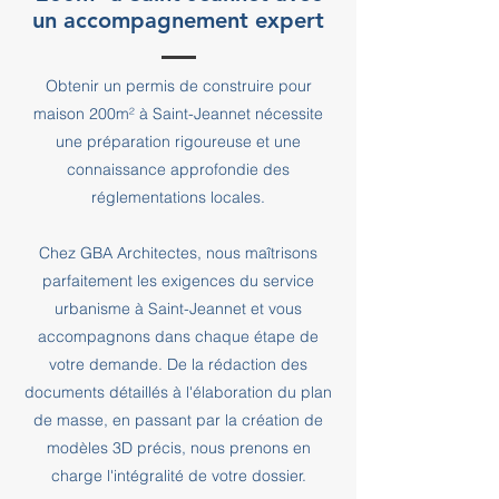
un accompagnement expert
Obtenir un permis de construire pour
maison 200m² à Saint-Jeannet nécessite
une préparation rigoureuse et une
connaissance approfondie des
réglementations locales.
Chez GBA Architectes, nous maîtrisons
parfaitement les exigences du service
urbanisme à Saint-Jeannet et vous
accompagnons dans chaque étape de
votre demande. De la rédaction des
documents détaillés à l'élaboration du plan
de masse, en passant par la création de
modèles 3D précis, nous prenons en
charge l'intégralité de votre dossier.