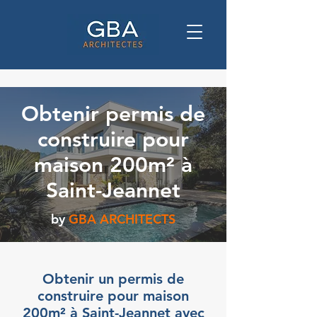
Obtenir permis de
construire pour
maison 200m² à
Saint-Jeannet
by
GBA ARCHITECTS
Obtenir un permis de
construire pour maison
200m² à Saint-Jeannet avec