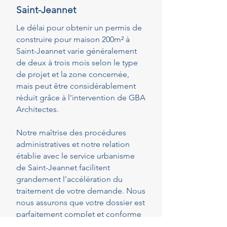
Saint-Jeannet
Le délai pour obtenir un permis de
construire pour maison 200m² à
Saint-Jeannet varie généralement
de deux à trois mois selon le type
de projet et la zone concernée,
mais peut être considérablement
réduit grâce à l'intervention de GBA
Architectes.
Notre maîtrise des procédures
administratives et notre relation
établie avec le service urbanisme
de Saint-Jeannet facilitent
grandement l'accélération du
traitement de votre demande. Nous
nous assurons que votre dossier est
parfaitement complet et conforme
dès le dépôt, réduisant ainsi les