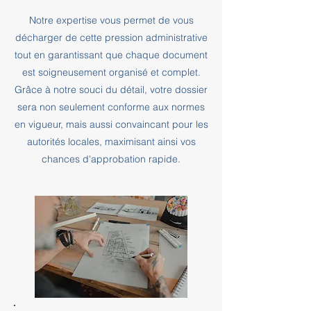
Notre expertise vous permet de vous
décharger de cette pression administrative
tout en garantissant que chaque document
est soigneusement organisé et complet.
Grâce à notre souci du détail, votre dossier
sera non seulement conforme aux normes
en vigueur, mais aussi convaincant pour les
autorités locales, maximisant ainsi vos
chances d'approbation rapide.