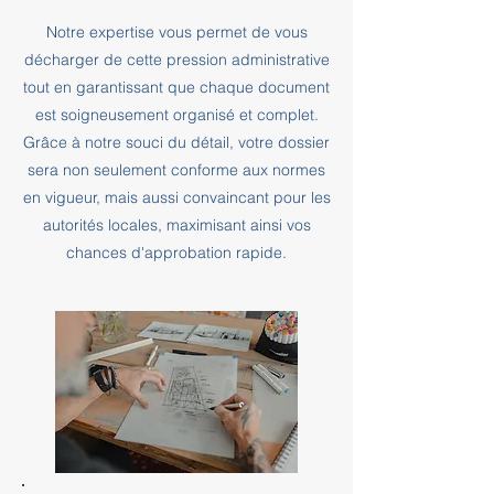
Notre expertise vous permet de vous
décharger de cette pression administrative
tout en garantissant que chaque document
est soigneusement organisé et complet.
Grâce à notre souci du détail, votre dossier
sera non seulement conforme aux normes
en vigueur, mais aussi convaincant pour les
autorités locales, maximisant ainsi vos
chances d'approbation rapide.