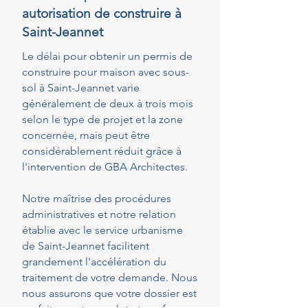
autorisation de construire à
Saint-Jeannet
Le délai pour obtenir un permis de
construire pour maison avec sous-
sol à Saint-Jeannet varie
généralement de deux à trois mois
selon le type de projet et la zone
concernée, mais peut être
considérablement réduit grâce à
l'intervention de GBA Architectes.
Notre maîtrise des procédures
administratives et notre relation
établie avec le service urbanisme
de Saint-Jeannet facilitent
grandement l'accélération du
traitement de votre demande. Nous
nous assurons que votre dossier est