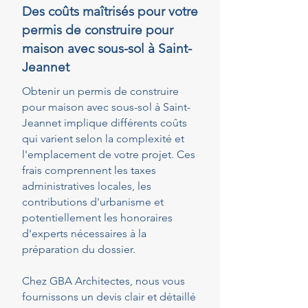
Des coûts maîtrisés pour votre
permis de construire pour
maison avec sous-sol à Saint-
Jeannet
Obtenir un permis de construire
pour maison avec sous-sol à Saint-
Jeannet implique différents coûts
qui varient selon la complexité et
l'emplacement de votre projet. Ces
frais comprennent les taxes
administratives locales, les
contributions d'urbanisme et
potentiellement les honoraires
d'experts nécessaires à la
préparation du dossier.
Chez GBA Architectes, nous vous
fournissons un devis clair et détaillé