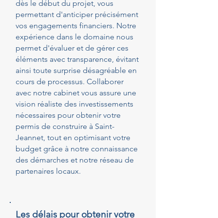
dès le début du projet, vous
permettant d'anticiper précisément
vos engagements financiers. Notre
expérience dans le domaine nous
permet d'évaluer et de gérer ces
éléments avec transparence, évitant
ainsi toute surprise désagréable en
cours de processus. Collaborer
avec notre cabinet vous assure une
vision réaliste des investissements
nécessaires pour obtenir votre
permis de construire à Saint-
Jeannet, tout en optimisant votre
budget grâce à notre connaissance
des démarches et notre réseau de
partenaires locaux.
Les délais pour obtenir votre