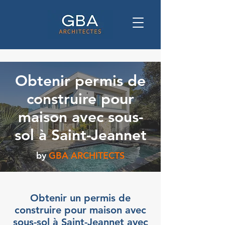
Obtenir permis de
construire pour
maison avec sous-
sol à Saint-Jeannet
by
GBA ARCHITECTS
Obtenir un permis de
construire pour maison avec
sous-sol à Saint-Jeannet avec