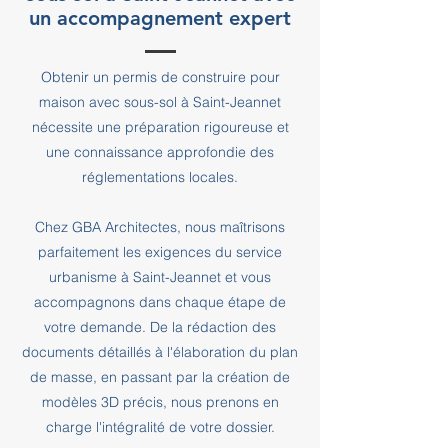
un accompagnement expert
Obtenir un permis de construire pour
maison avec sous-sol à Saint-Jeannet
nécessite une préparation rigoureuse et
une connaissance approfondie des
réglementations locales.
Chez GBA Architectes, nous maîtrisons
parfaitement les exigences du service
urbanisme à Saint-Jeannet et vous
accompagnons dans chaque étape de
votre demande. De la rédaction des
documents détaillés à l'élaboration du plan
de masse, en passant par la création de
modèles 3D précis, nous prenons en
charge l'intégralité de votre dossier.