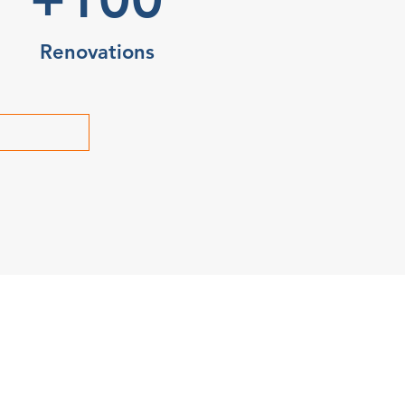
Renovations