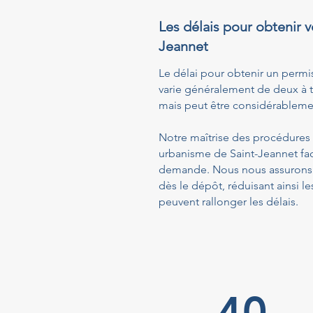
Les délais pour obtenir v
Jeannet
Le délai pour obtenir un permi
varie généralement de deux à t
mais peut être considérablemen
Notre maîtrise des procédures a
urbanisme de Saint-Jeannet fac
demande. Nous nous assurons q
dès le dépôt, réduisant ainsi
peuvent rallonger les délais.
40