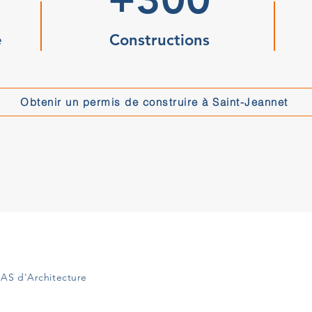
e
Constructions
Obtenir un permis de construire à Saint-Jeannet
AS d'Architecture