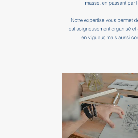
masse, en passant par l
Notre expertise vous permet d
est soigneusement organisé et 
en vigueur, mais aussi co