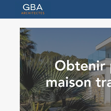
Obtenir 
maison tra