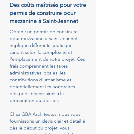
Des coûts maîtrisés pour votre
permis de construire pour
mezzanine à Saint-Jeannet
Obtenir un permis de construire
pour mezzanine à Saint-Jeannet
implique différents coûts qui
varient selon la complexité et
l'emplacement de votre projet. Ces
frais comprennent les taxes
administratives locales, les
contributions d'urbanisme et
potentiellement les honoraires
d'experts nécessaires à la
préparation du dossier.
Chez GBA Architectes, nous vous
fournissons un devis clair et détaillé
dès le début du projet, vous