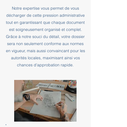
Notre expertise vous permet de vous
décharger de cette pression administrative
tout en garantissant que chaque document
est soigneusement organisé et complet.
Grâce à notre souci du détail, votre dossier
sera non seulement conforme aux normes
en vigueur, mais aussi convaincant pour les
autorités locales, maximisant ainsi vos
chances d'approbation rapide.