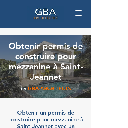
Obtenir permis de
construire pour
mezzanine à Saint-
Jeannet
by
GBA ARCHITECTS
Obtenir un permis de
construire pour mezzanine à
Saint-Jeannet avec un