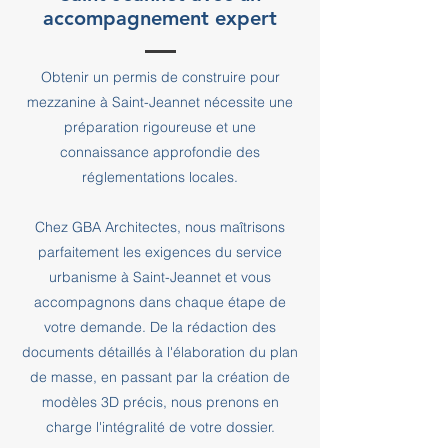
accompagnement expert
Obtenir un permis de construire pour
mezzanine à Saint-Jeannet nécessite une
préparation rigoureuse et une
connaissance approfondie des
réglementations locales.
Chez GBA Architectes, nous maîtrisons
parfaitement les exigences du service
urbanisme à Saint-Jeannet et vous
accompagnons dans chaque étape de
votre demande. De la rédaction des
documents détaillés à l'élaboration du plan
de masse, en passant par la création de
modèles 3D précis, nous prenons en
charge l'intégralité de votre dossier.