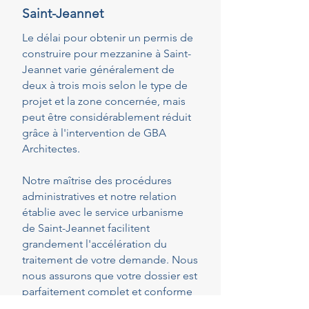
Saint-Jeannet
Le délai pour obtenir un permis de
construire pour mezzanine à Saint-
Jeannet varie généralement de
deux à trois mois selon le type de
projet et la zone concernée, mais
peut être considérablement réduit
grâce à l'intervention de GBA
Architectes.
Notre maîtrise des procédures
administratives et notre relation
établie avec le service urbanisme
de Saint-Jeannet facilitent
grandement l'accélération du
traitement de votre demande. Nous
nous assurons que votre dossier est
parfaitement complet et conforme
dès le dépôt, réduisant ainsi les