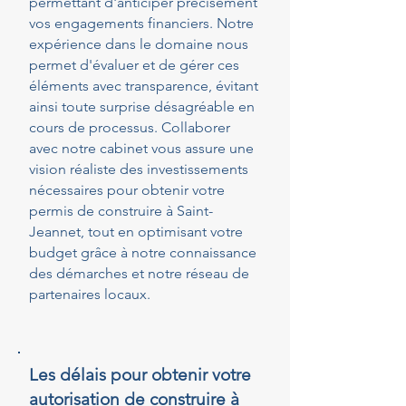
permettant d'anticiper précisément
vos engagements financiers. Notre
expérience dans le domaine nous
permet d'évaluer et de gérer ces
éléments avec transparence, évitant
ainsi toute surprise désagréable en
cours de processus. Collaborer
avec notre cabinet vous assure une
vision réaliste des investissements
nécessaires pour obtenir votre
permis de construire à Saint-
Jeannet, tout en optimisant votre
budget grâce à notre connaissance
des démarches et notre réseau de
partenaires locaux.
Les délais pour obtenir votre
autorisation de construire à