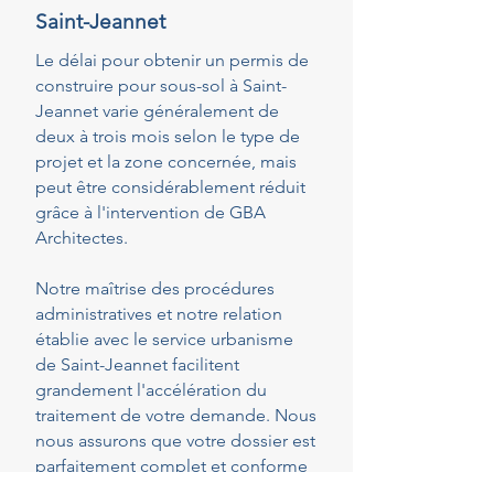
Saint-Jeannet
Le délai pour obtenir un permis de
construire pour sous-sol à Saint-
Jeannet varie généralement de
deux à trois mois selon le type de
projet et la zone concernée, mais
peut être considérablement réduit
grâce à l'intervention de GBA
Architectes.
Notre maîtrise des procédures
administratives et notre relation
établie avec le service urbanisme
de Saint-Jeannet facilitent
grandement l'accélération du
traitement de votre demande. Nous
nous assurons que votre dossier est
parfaitement complet et conforme
dès le dépôt, réduisant ainsi les