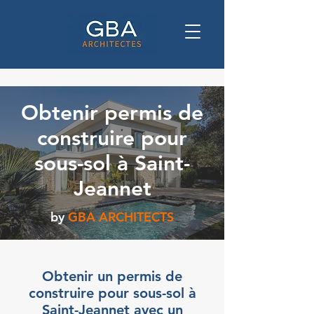
Obtenir permis de
construire pour
sous-sol à Saint-
Jeannet
by
GBA ARCHITECTS
Obtenir un permis de
construire pour sous-sol à
Saint-Jeannet avec un