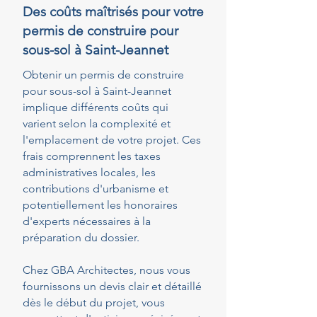
Des coûts maîtrisés pour votre
permis de construire pour
sous-sol à Saint-Jeannet
Obtenir un permis de construire
pour sous-sol à Saint-Jeannet
implique différents coûts qui
varient selon la complexité et
l'emplacement de votre projet. Ces
frais comprennent les taxes
administratives locales, les
contributions d'urbanisme et
potentiellement les honoraires
d'experts nécessaires à la
préparation du dossier.
Chez GBA Architectes, nous vous
fournissons un devis clair et détaillé
dès le début du projet, vous