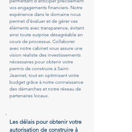
permettant d'anticiper précisément
vos engagements financiers. Notre
expérience dans le domaine nous
permet d'évaluer et de gérer ces
éléments avec transparence, évitant
ainsi toute surprise désagréable en
cours de processus. Collaborer
avec notre cabinet vous assure une
vision réaliste des investissements
nécessaires pour obtenir votre
permis de construire à Saint-
Jeannet, tout en optimisant votre
budget grâce à notre connaissance
des démarches et notre réseau de
partenaires locaux.
Les délais pour obtenir votre
autorisation de construire à