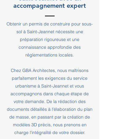
accompagnement expert
Obtenir un permis de construire pour sous-
sol à Saint-Jeannet nécessite une
préparation rigoureuse et une
connaissance approfondie des
réglementations locales.
Chez GBA Architectes, nous maîtrisons
parfaitement les exigences du service
urbanisme à Saint-Jeannet et vous
accompagnons dans chaque étape de
votre demande. De la rédaction des
documents détaillés à l'élaboration du plan
de masse, en passant par la création de
modèles 3D précis, nous prenons en
charge l'intégralité de votre dossier.