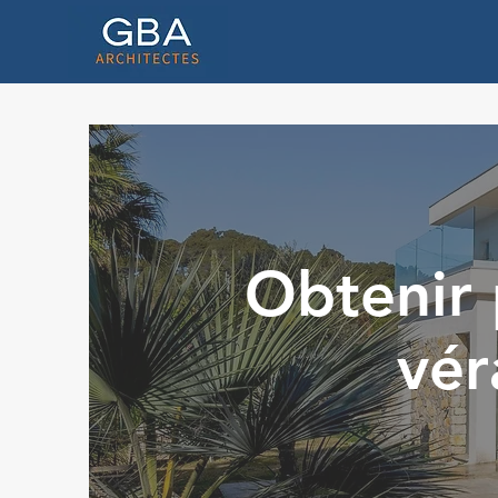
Obtenir 
vér