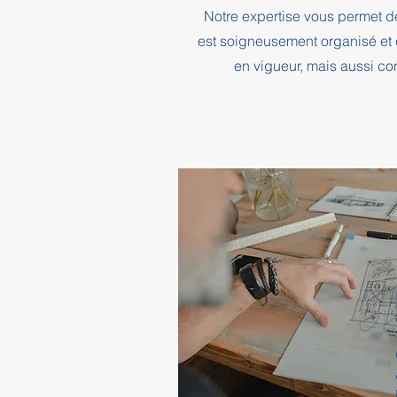
Notre expertise vous permet d
est soigneusement organisé et 
en vigueur, mais aussi co