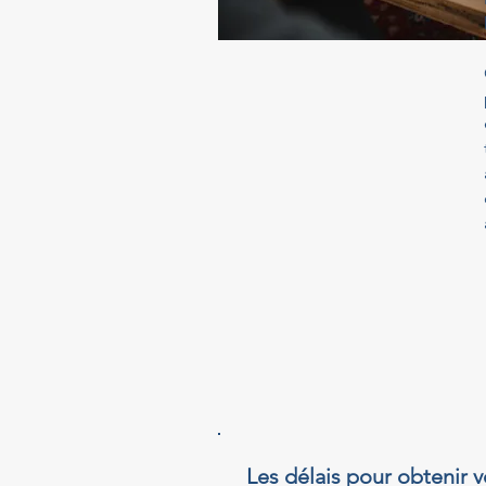
Les délais pour obtenir v