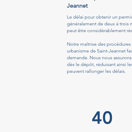
Jeannet
Le délai pour obtenir un permi
généralement de deux à trois m
peut être considérablement réd
Notre maîtrise des procédures a
urbanisme de Saint-Jeannet fac
demande. Nous nous assurons q
dès le dépôt, réduisant ainsi
peuvent rallonger les délais.
40