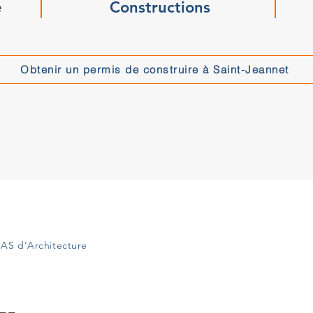
e
Constructions
Obtenir un permis de construire à Saint-Jeannet
AS d'Architecture