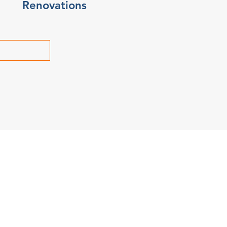
Renovations