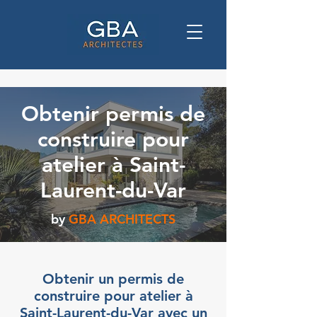
Obtenir permis de
construire pour
atelier à Saint-
Laurent-du-Var
by
GBA ARCHITECTS
Obtenir un permis de
construire pour atelier à
Saint-Laurent-du-Var avec un