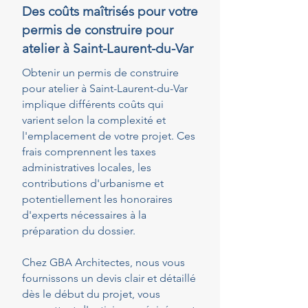
Des coûts maîtrisés pour votre
permis de construire pour
atelier à Saint-Laurent-du-Var
Obtenir un permis de construire
pour atelier à Saint-Laurent-du-Var
implique différents coûts qui
varient selon la complexité et
l'emplacement de votre projet. Ces
frais comprennent les taxes
administratives locales, les
contributions d'urbanisme et
potentiellement les honoraires
d'experts nécessaires à la
préparation du dossier.
Chez GBA Architectes, nous vous
fournissons un devis clair et détaillé
dès le début du projet, vous