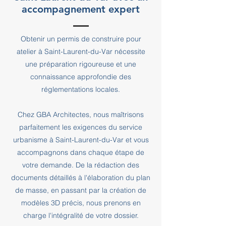
accompagnement expert
Obtenir un permis de construire pour
atelier à Saint-Laurent-du-Var nécessite
une préparation rigoureuse et une
connaissance approfondie des
réglementations locales.
Chez GBA Architectes, nous maîtrisons
parfaitement les exigences du service
urbanisme à Saint-Laurent-du-Var et vous
accompagnons dans chaque étape de
votre demande. De la rédaction des
documents détaillés à l'élaboration du plan
de masse, en passant par la création de
modèles 3D précis, nous prenons en
charge l'intégralité de votre dossier.