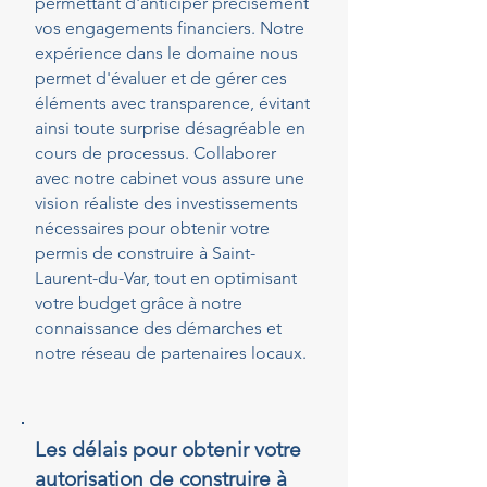
permettant d'anticiper précisément
vos engagements financiers. Notre
expérience dans le domaine nous
permet d'évaluer et de gérer ces
éléments avec transparence, évitant
ainsi toute surprise désagréable en
cours de processus. Collaborer
avec notre cabinet vous assure une
vision réaliste des investissements
nécessaires pour obtenir votre
permis de construire à Saint-
Laurent-du-Var, tout en optimisant
votre budget grâce à notre
connaissance des démarches et
notre réseau de partenaires locaux.
Les délais pour obtenir votre
autorisation de construire à