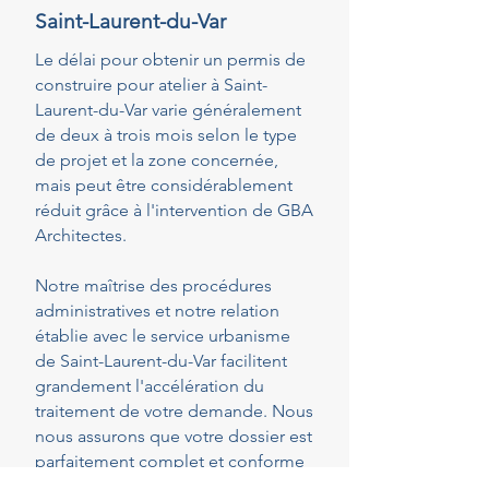
Saint-Laurent-du-Var
Le délai pour obtenir un permis de
construire pour atelier à Saint-
Laurent-du-Var varie généralement
de deux à trois mois selon le type
de projet et la zone concernée,
mais peut être considérablement
réduit grâce à l'intervention de GBA
Architectes.
Notre maîtrise des procédures
administratives et notre relation
établie avec le service urbanisme
de Saint-Laurent-du-Var facilitent
grandement l'accélération du
traitement de votre demande. Nous
nous assurons que votre dossier est
parfaitement complet et conforme
dès le dépôt, réduisant ainsi les