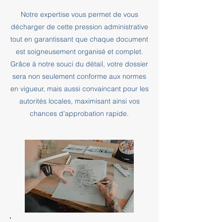
Notre expertise vous permet de vous
décharger de cette pression administrative
tout en garantissant que chaque document
est soigneusement organisé et complet.
Grâce à notre souci du détail, votre dossier
sera non seulement conforme aux normes
en vigueur, mais aussi convaincant pour les
autorités locales, maximisant ainsi vos
chances d'approbation rapide.