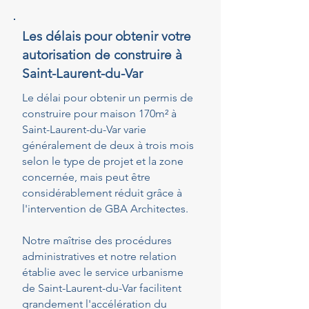
Les délais pour obtenir votre
autorisation de construire à
Saint-Laurent-du-Var
Le délai pour obtenir un permis de
construire pour maison 170m² à
Saint-Laurent-du-Var varie
généralement de deux à trois mois
selon le type de projet et la zone
concernée, mais peut être
considérablement réduit grâce à
l'intervention de GBA Architectes.
Notre maîtrise des procédures
administratives et notre relation
établie avec le service urbanisme
de Saint-Laurent-du-Var facilitent
grandement l'accélération du