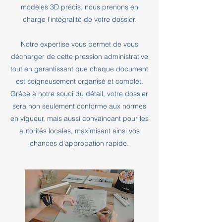
modèles 3D précis, nous prenons en
charge l'intégralité de votre dossier.
Notre expertise vous permet de vous
décharger de cette pression administrative
tout en garantissant que chaque document
est soigneusement organisé et complet.
Grâce à notre souci du détail, votre dossier
sera non seulement conforme aux normes
en vigueur, mais aussi convaincant pour les
autorités locales, maximisant ainsi vos
chances d'approbation rapide.