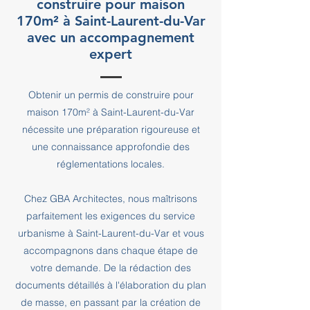
construire pour maison
170m² à Saint-Laurent-du-Var
avec un accompagnement
expert
Obtenir un permis de construire pour
maison 170m² à Saint-Laurent-du-Var
nécessite une préparation rigoureuse et
une connaissance approfondie des
réglementations locales.
Chez GBA Architectes, nous maîtrisons
parfaitement les exigences du service
urbanisme à Saint-Laurent-du-Var et vous
accompagnons dans chaque étape de
votre demande. De la rédaction des
documents détaillés à l'élaboration du plan
de masse, en passant par la création de