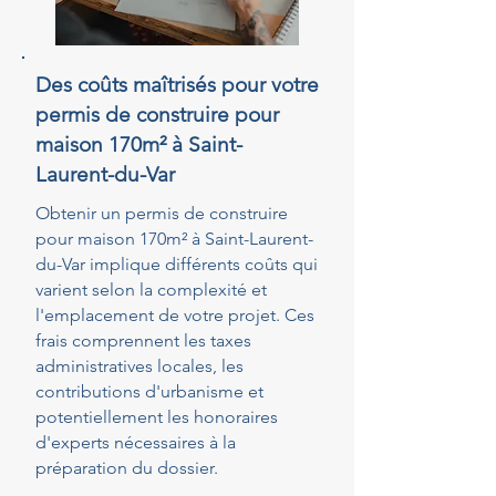
Des coûts maîtrisés pour votre
permis de construire pour
maison 170m² à Saint-
Laurent-du-Var
Obtenir un permis de construire
pour maison 170m² à Saint-Laurent-
du-Var implique différents coûts qui
varient selon la complexité et
l'emplacement de votre projet. Ces
frais comprennent les taxes
administratives locales, les
contributions d'urbanisme et
potentiellement les honoraires
d'experts nécessaires à la
préparation du dossier.