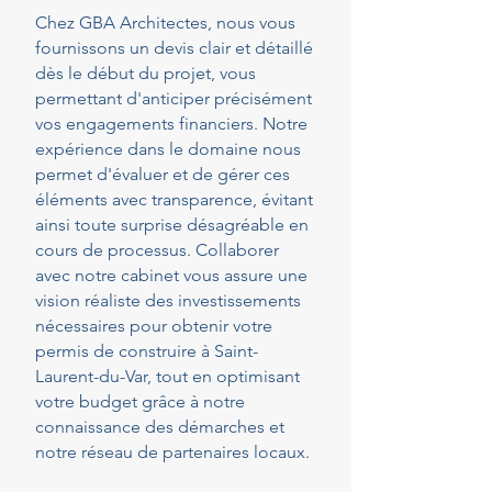
Chez GBA Architectes, nous vous
fournissons un devis clair et détaillé
dès le début du projet, vous
permettant d'anticiper précisément
vos engagements financiers. Notre
expérience dans le domaine nous
permet d'évaluer et de gérer ces
éléments avec transparence, évitant
ainsi toute surprise désagréable en
cours de processus. Collaborer
avec notre cabinet vous assure une
vision réaliste des investissements
nécessaires pour obtenir votre
permis de construire à Saint-
Laurent-du-Var, tout en optimisant
votre budget grâce à notre
connaissance des démarches et
notre réseau de partenaires locaux.