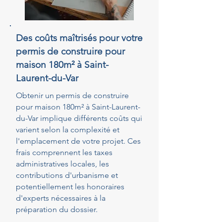
Des coûts maîtrisés pour votre
permis de construire pour
maison 180m² à Saint-
Laurent-du-Var
Obtenir un permis de construire
pour maison 180m² à Saint-Laurent-
du-Var implique différents coûts qui
varient selon la complexité et
l'emplacement de votre projet. Ces
frais comprennent les taxes
administratives locales, les
contributions d'urbanisme et
potentiellement les honoraires
d'experts nécessaires à la
préparation du dossier.