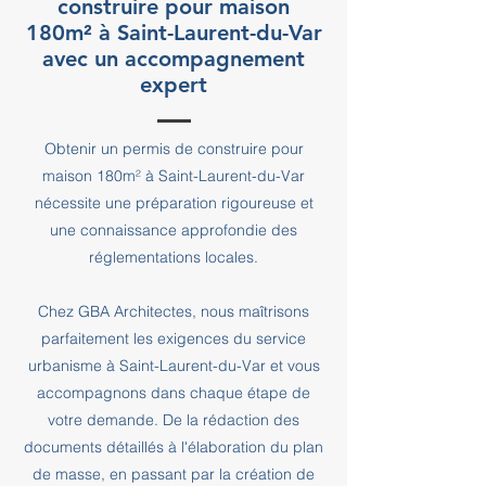
construire pour maison
180m² à Saint-Laurent-du-Var
avec un accompagnement
expert
Obtenir un permis de construire pour
maison 180m² à Saint-Laurent-du-Var
nécessite une préparation rigoureuse et
une connaissance approfondie des
réglementations locales.
Chez GBA Architectes, nous maîtrisons
parfaitement les exigences du service
urbanisme à Saint-Laurent-du-Var et vous
accompagnons dans chaque étape de
votre demande. De la rédaction des
documents détaillés à l'élaboration du plan
de masse, en passant par la création de