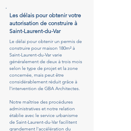
Les délais pour obtenir votre
autorisation de construire à
Saint-Laurent-du-Var
Le délai pour obtenir un permis de
construire pour maison 180m² à
Saint-Laurent-du-Var varie
généralement de deux à trois mois
selon le type de projet et la zone
concernée, mais peut être
considérablement réduit grâce à
l'intervention de GBA Architectes.
Notre maîtrise des procédures
administratives et notre relation
établie avec le service urbanisme
de Saint-Laurent-du-Var facilitent
grandement l'accélération du