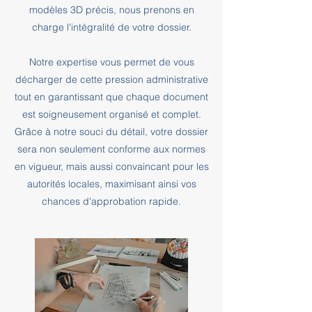
modèles 3D précis, nous prenons en
charge l'intégralité de votre dossier.
Notre expertise vous permet de vous
décharger de cette pression administrative
tout en garantissant que chaque document
est soigneusement organisé et complet.
Grâce à notre souci du détail, votre dossier
sera non seulement conforme aux normes
en vigueur, mais aussi convaincant pour les
autorités locales, maximisant ainsi vos
chances d'approbation rapide.