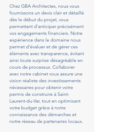
Chez GBA Architectes, nous vous
fournissons un devis clair et détaillé
dès le début du projet, vous
permettant d'anticiper précisément
vos engagements financiers. Notre
expérience dans le domaine nous
permet d'évaluer et de gérer ces
éléments avec transparence, évitant
ainsi toute surprise désagréable en
cours de processus. Collaborer
avec notre cabinet vous assure une
vision réaliste des investissements
nécessaires pour obtenir votre
permis de construire à Saint-
Laurent-du-Var, tout en optimisant
votre budget grâce à notre
connaissance des démarches et
notre réseau de partenaires locaux.