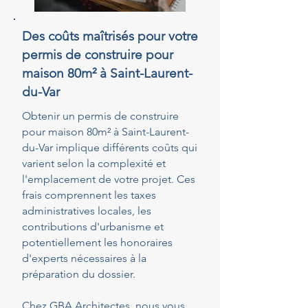
Des coûts maîtrisés pour votre
permis de construire pour
maison 80m² à Saint-Laurent-
du-Var
Obtenir un permis de construire
pour maison 80m² à Saint-Laurent-
du-Var implique différents coûts qui
varient selon la complexité et
l'emplacement de votre projet. Ces
frais comprennent les taxes
administratives locales, les
contributions d'urbanisme et
potentiellement les honoraires
d'experts nécessaires à la
préparation du dossier.
Chez GBA Architectes, nous vous