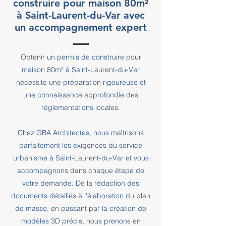
construire pour maison 80m²
à Saint-Laurent-du-Var avec
un accompagnement expert
Obtenir un permis de construire pour
maison 80m² à Saint-Laurent-du-Var
nécessite une préparation rigoureuse et
une connaissance approfondie des
réglementations locales.
Chez GBA Architectes, nous maîtrisons
parfaitement les exigences du service
urbanisme à Saint-Laurent-du-Var et vous
accompagnons dans chaque étape de
votre demande. De la rédaction des
documents détaillés à l'élaboration du plan
de masse, en passant par la création de
modèles 3D précis, nous prenons en