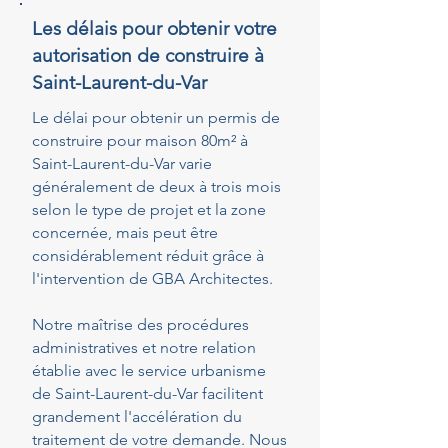
Les délais pour obtenir votre
autorisation de construire à
Saint-Laurent-du-Var
Le délai pour obtenir un permis de
construire pour maison 80m² à
Saint-Laurent-du-Var varie
généralement de deux à trois mois
selon le type de projet et la zone
concernée, mais peut être
considérablement réduit grâce à
l'intervention de GBA Architectes.
Notre maîtrise des procédures
administratives et notre relation
établie avec le service urbanisme
de Saint-Laurent-du-Var facilitent
grandement l'accélération du
traitement de votre demande. Nous