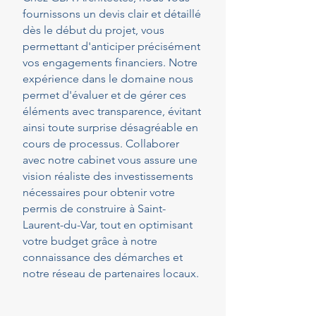
fournissons un devis clair et détaillé
dès le début du projet, vous
permettant d'anticiper précisément
vos engagements financiers. Notre
expérience dans le domaine nous
permet d'évaluer et de gérer ces
éléments avec transparence, évitant
ainsi toute surprise désagréable en
cours de processus. Collaborer
avec notre cabinet vous assure une
vision réaliste des investissements
nécessaires pour obtenir votre
permis de construire à Saint-
Laurent-du-Var, tout en optimisant
votre budget grâce à notre
connaissance des démarches et
notre réseau de partenaires locaux.