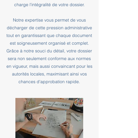
charge l'intégralité de votre dossier.
Notre expertise vous permet de vous
décharger de cette pression administrative
tout en garantissant que chaque document
est soigneusement organisé et complet.
Grâce à notre souci du détail, votre dossier
sera non seulement conforme aux normes
en vigueur, mais aussi convaincant pour les
autorités locales, maximisant ainsi vos
chances d'approbation rapide.