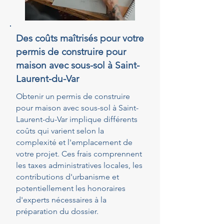
Des coûts maîtrisés pour votre
permis de construire pour
maison avec sous-sol à Saint-
Laurent-du-Var
Obtenir un permis de construire
pour maison avec sous-sol à Saint-
Laurent-du-Var implique différents
coûts qui varient selon la
complexité et l'emplacement de
votre projet. Ces frais comprennent
les taxes administratives locales, les
contributions d'urbanisme et
potentiellement les honoraires
d'experts nécessaires à la
préparation du dossier.