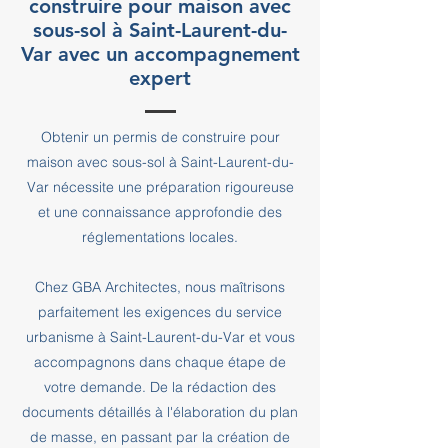
construire pour maison avec
sous-sol à Saint-Laurent-du-
Var avec un accompagnement
expert
Obtenir un permis de construire pour
maison avec sous-sol à Saint-Laurent-du-
Var nécessite une préparation rigoureuse
et une connaissance approfondie des
réglementations locales.
Chez GBA Architectes, nous maîtrisons
parfaitement les exigences du service
urbanisme à Saint-Laurent-du-Var et vous
accompagnons dans chaque étape de
votre demande. De la rédaction des
documents détaillés à l'élaboration du plan
de masse, en passant par la création de