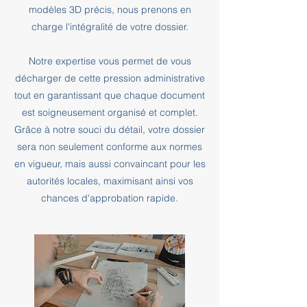
modèles 3D précis, nous prenons en
charge l'intégralité de votre dossier.
Notre expertise vous permet de vous
décharger de cette pression administrative
tout en garantissant que chaque document
est soigneusement organisé et complet.
Grâce à notre souci du détail, votre dossier
sera non seulement conforme aux normes
en vigueur, mais aussi convaincant pour les
autorités locales, maximisant ainsi vos
chances d'approbation rapide.