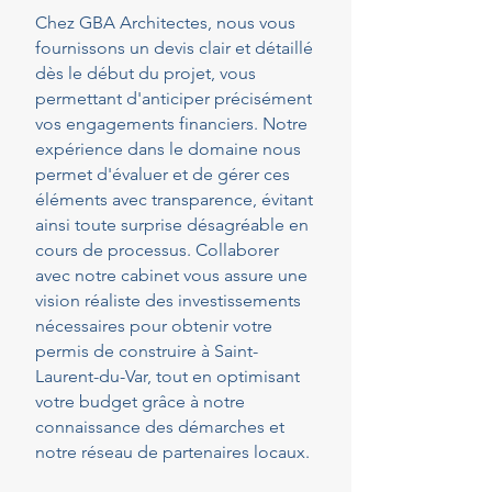
Chez GBA Architectes, nous vous
fournissons un devis clair et détaillé
dès le début du projet, vous
permettant d'anticiper précisément
vos engagements financiers. Notre
expérience dans le domaine nous
permet d'évaluer et de gérer ces
éléments avec transparence, évitant
ainsi toute surprise désagréable en
cours de processus. Collaborer
avec notre cabinet vous assure une
vision réaliste des investissements
nécessaires pour obtenir votre
permis de construire à Saint-
Laurent-du-Var, tout en optimisant
votre budget grâce à notre
connaissance des démarches et
notre réseau de partenaires locaux.