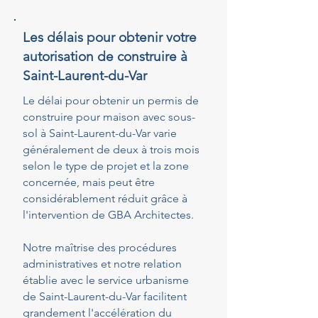
Les délais pour obtenir votre
autorisation de construire à
Saint-Laurent-du-Var
Le délai pour obtenir un permis de
construire pour maison avec sous-
sol à Saint-Laurent-du-Var varie
généralement de deux à trois mois
selon le type de projet et la zone
concernée, mais peut être
considérablement réduit grâce à
l'intervention de GBA Architectes.
Notre maîtrise des procédures
administratives et notre relation
établie avec le service urbanisme
de Saint-Laurent-du-Var facilitent
grandement l'accélération du