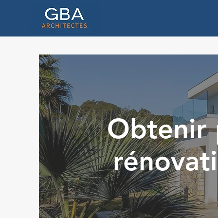
Obtenir 
rénovati