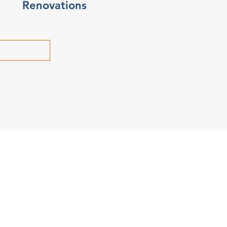
Renovations