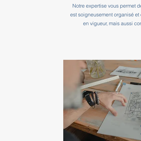
Notre expertise vous permet d
est soigneusement organisé et 
en vigueur, mais aussi co