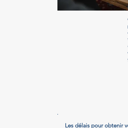
Les délais pour obtenir v