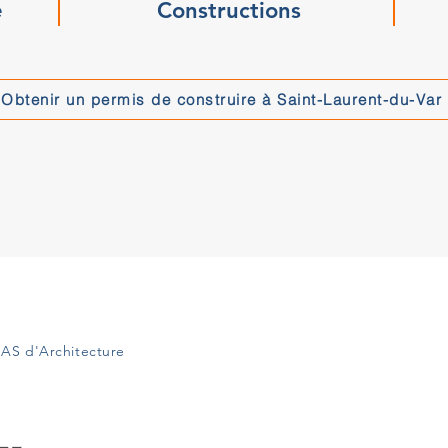
e
Constructions
Obtenir un permis de construire à Saint-Laurent-du-Var
AS d'Architecture