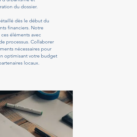
ration du dossier.
étaillé dès le début du
ts financiers. Notre
 ces éléments avec
 de processus. Collaborer
sements nécessaires pour
 en optimisant votre budget
artenaires locaux.