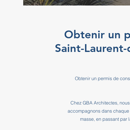
Obtenir un p
Saint-Laurent
Obtenir un permis de const
Chez GBA Architectes, nous 
accompagnons dans chaque éta
masse, en passant par l