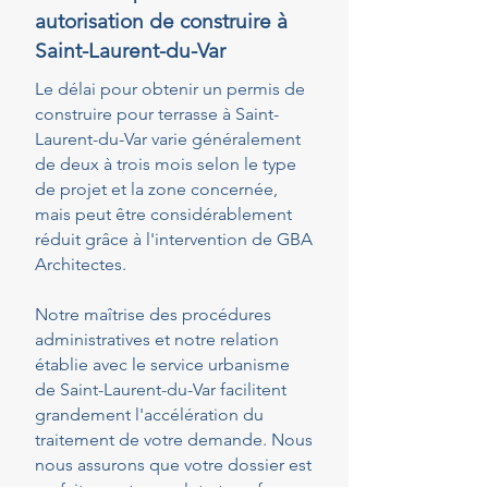
autorisation de construire à
Saint-Laurent-du-Var
Le délai pour obtenir un permis de
construire pour terrasse à Saint-
Laurent-du-Var varie généralement
de deux à trois mois selon le type
de projet et la zone concernée,
mais peut être considérablement
réduit grâce à l'intervention de GBA
Architectes.
Notre maîtrise des procédures
administratives et notre relation
établie avec le service urbanisme
de Saint-Laurent-du-Var facilitent
grandement l'accélération du
traitement de votre demande. Nous
nous assurons que votre dossier est