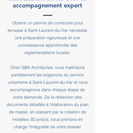
accompagnement expert
Obtenir un permis de construire pour
terrasse à Saint-Laurent-du-Var nécessite
une préparation rigoureuse et une
connaissance approfondie des
réglementations locales.
Chez GBA Architectes, nous maîtrisons
parfaitement les exigences du service
urbanisme à Saint-Laurent-du-Var et vous
accompagnons dans chaque étape de
votre demande. De la rédaction des
documents détaillés à l'élaboration du plan
de masse, en passant par la création de
modèles 3D précis, nous prenons en
charge l'intégralité de votre dossier.