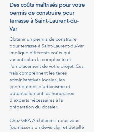
Des coûts maîtrisés pour votre
permis de construire pour
terrasse à Saint-Laurent-du-
Var
Obtenir un permis de construire
pour terrasse à Saint-Laurent-du-Var
implique différents coûts qui
varient selon la complexité et
l'emplacement de votre projet. Ces
frais comprennent les taxes
administratives locales, les
contributions d'urbanisme et
potentiellement les honoraires
d'experts nécessaires à la
préparation du dossier.
Chez GBA Architectes, nous vous
fournissons un devis clair et détaillé