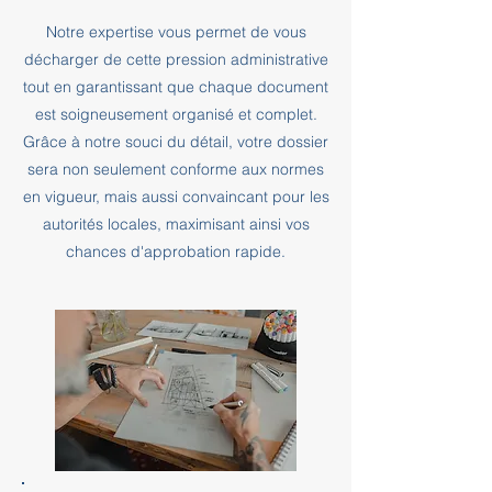
Notre expertise vous permet de vous
décharger de cette pression administrative
tout en garantissant que chaque document
est soigneusement organisé et complet.
Grâce à notre souci du détail, votre dossier
sera non seulement conforme aux normes
en vigueur, mais aussi convaincant pour les
autorités locales, maximisant ainsi vos
chances d'approbation rapide.