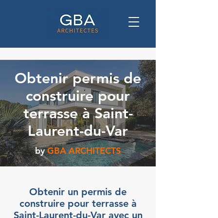
Obtenir permis de
construire pour
terrasse à Saint-
Laurent-du-Var
by
GBA ARCHITECTS
Obtenir un permis de
construire pour terrasse à
Saint-Laurent-du-Var avec un