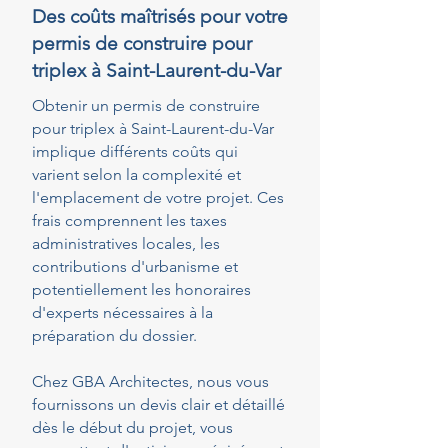
Des coûts maîtrisés pour votre
permis de construire pour
triplex à Saint-Laurent-du-Var
Obtenir un permis de construire
pour triplex à Saint-Laurent-du-Var
implique différents coûts qui
varient selon la complexité et
l'emplacement de votre projet. Ces
frais comprennent les taxes
administratives locales, les
contributions d'urbanisme et
potentiellement les honoraires
d'experts nécessaires à la
préparation du dossier.
Chez GBA Architectes, nous vous
fournissons un devis clair et détaillé
dès le début du projet, vous