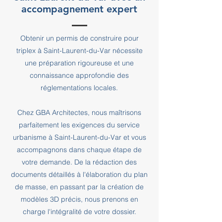
accompagnement expert
Obtenir un permis de construire pour
triplex à Saint-Laurent-du-Var nécessite
une préparation rigoureuse et une
connaissance approfondie des
réglementations locales.
Chez GBA Architectes, nous maîtrisons
parfaitement les exigences du service
urbanisme à Saint-Laurent-du-Var et vous
accompagnons dans chaque étape de
votre demande. De la rédaction des
documents détaillés à l'élaboration du plan
de masse, en passant par la création de
modèles 3D précis, nous prenons en
charge l'intégralité de votre dossier.