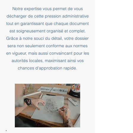
Notre expertise vous permet de vous
décharger de cette pression administrative
tout en garantissant que chaque document
est soigneusement organisé et complet.
Grâce à notre souci du détail, votre dossier
sera non seulement conforme aux normes
en vigueur, mais aussi convaincant pour les
autorités locales, maximisant ainsi vos
chances d'approbation rapide.