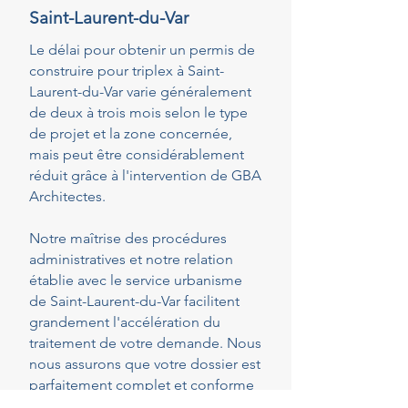
Saint-Laurent-du-Var
Le délai pour obtenir un permis de
construire pour triplex à Saint-
Laurent-du-Var varie généralement
de deux à trois mois selon le type
de projet et la zone concernée,
mais peut être considérablement
réduit grâce à l'intervention de GBA
Architectes.
Notre maîtrise des procédures
administratives et notre relation
établie avec le service urbanisme
de Saint-Laurent-du-Var facilitent
grandement l'accélération du
traitement de votre demande. Nous
nous assurons que votre dossier est
parfaitement complet et conforme
dès le dépôt, réduisant ainsi les