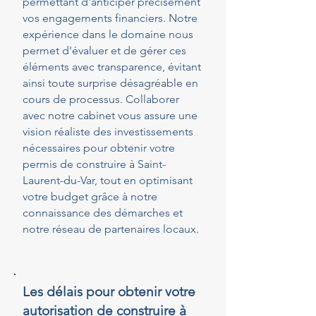
permettant d'anticiper précisément
vos engagements financiers. Notre
expérience dans le domaine nous
permet d'évaluer et de gérer ces
éléments avec transparence, évitant
ainsi toute surprise désagréable en
cours de processus. Collaborer
avec notre cabinet vous assure une
vision réaliste des investissements
nécessaires pour obtenir votre
permis de construire à Saint-
Laurent-du-Var, tout en optimisant
votre budget grâce à notre
connaissance des démarches et
notre réseau de partenaires locaux.
Les délais pour obtenir votre
autorisation de construire à