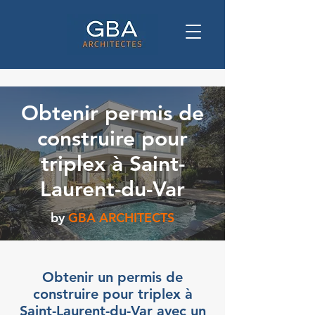
Obtenir permis de
construire pour
triplex à Saint-
Laurent-du-Var
by
GBA ARCHITECTS
Obtenir un permis de
construire pour triplex à
Saint-Laurent-du-Var avec un