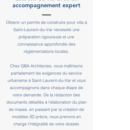
accompagnement expert
Obtenir un permis de construire pour villa à
Saint-Laurent-du-Var nécessite une
préparation rigoureuse et une
connaissance approfondie des
réglementations locales.
Chez GBA Architectes, nous maîtrisons
parfaitement les exigences du service
urbanisme à Saint-Laurent-du-Var et vous
accompagnons dans chaque étape de
votre demande. De la rédaction des
documents détaillés à l'élaboration du plan
de masse, en passant par la création de
modèles 3D précis, nous prenons en
charge l'intégralité de votre dossier.