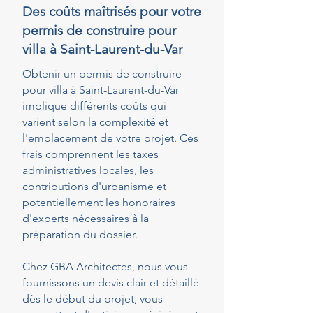
Des coûts maîtrisés pour votre
permis de construire pour
villa à Saint-Laurent-du-Var
Obtenir un permis de construire
pour villa à Saint-Laurent-du-Var
implique différents coûts qui
varient selon la complexité et
l'emplacement de votre projet. Ces
frais comprennent les taxes
administratives locales, les
contributions d'urbanisme et
potentiellement les honoraires
d'experts nécessaires à la
préparation du dossier.
Chez GBA Architectes, nous vous
fournissons un devis clair et détaillé
dès le début du projet, vous