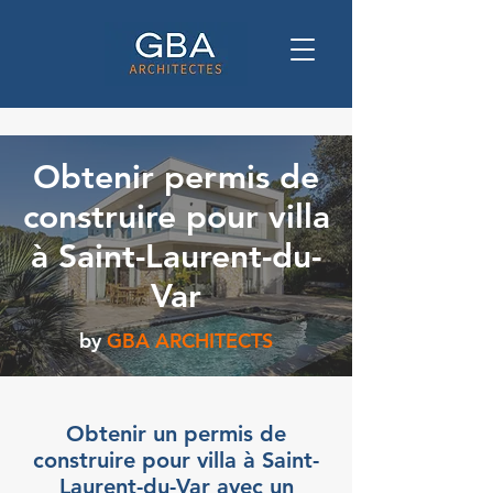
Obtenir permis de
construire pour villa
à Saint-Laurent-du-
Var
by
GBA ARCHITECTS
Obtenir un permis de
construire pour villa à Saint-
Laurent-du-Var avec un