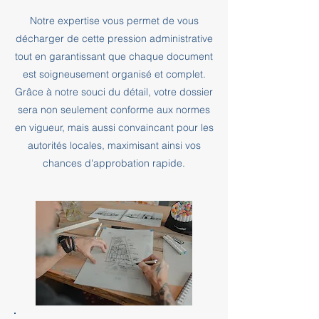
Notre expertise vous permet de vous
décharger de cette pression administrative
tout en garantissant que chaque document
est soigneusement organisé et complet.
Grâce à notre souci du détail, votre dossier
sera non seulement conforme aux normes
en vigueur, mais aussi convaincant pour les
autorités locales, maximisant ainsi vos
chances d'approbation rapide.