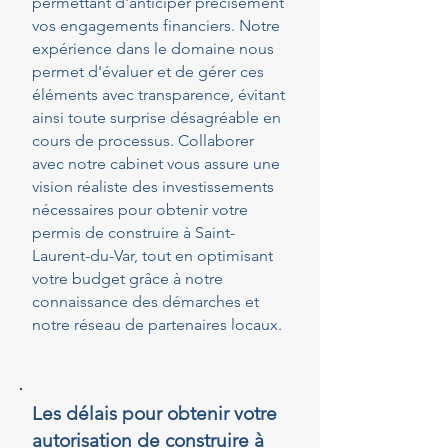
permettant d'anticiper précisément
vos engagements financiers. Notre
expérience dans le domaine nous
permet d'évaluer et de gérer ces
éléments avec transparence, évitant
ainsi toute surprise désagréable en
cours de processus. Collaborer
avec notre cabinet vous assure une
vision réaliste des investissements
nécessaires pour obtenir votre
permis de construire à Saint-
Laurent-du-Var, tout en optimisant
votre budget grâce à notre
connaissance des démarches et
notre réseau de partenaires locaux.
Les délais pour obtenir votre
autorisation de construire à