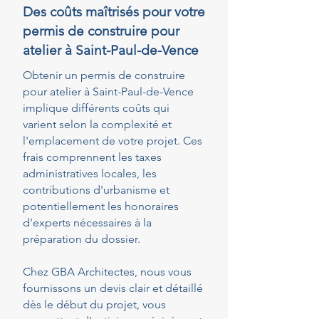
Des coûts maîtrisés pour votre
permis de construire pour
atelier à Saint-Paul-de-Vence
Obtenir un permis de construire
pour atelier à Saint-Paul-de-Vence
implique différents coûts qui
varient selon la complexité et
l'emplacement de votre projet. Ces
frais comprennent les taxes
administratives locales, les
contributions d'urbanisme et
potentiellement les honoraires
d'experts nécessaires à la
préparation du dossier.
Chez GBA Architectes, nous vous
fournissons un devis clair et détaillé
dès le début du projet, vous