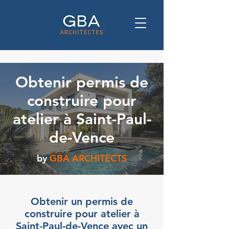
Obtenir permis de
construire pour
atelier à Saint-Paul-
de-Vence
by
GBA ARCHITECTS
Obtenir un permis de
construire pour atelier à
Saint-Paul-de-Vence avec un