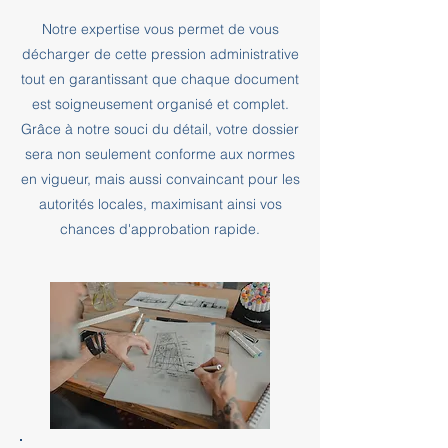
Notre expertise vous permet de vous
décharger de cette pression administrative
tout en garantissant que chaque document
est soigneusement organisé et complet.
Grâce à notre souci du détail, votre dossier
sera non seulement conforme aux normes
en vigueur, mais aussi convaincant pour les
autorités locales, maximisant ainsi vos
chances d'approbation rapide.