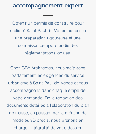
accompagnement expert
Obtenir un permis de construire pour
atelier à Saint-Paul-de-Vence nécessite
une préparation rigoureuse et une
connaissance approfondie des
réglementations locales.
Chez GBA Architectes, nous maîtrisons
parfaitement les exigences du service
urbanisme à Saint-Paul-de-Vence et vous
accompagnons dans chaque étape de
votre demande. De la rédaction des
documents détaillés à l'élaboration du plan
de masse, en passant par la création de
modèles 3D précis, nous prenons en
charge l'intégralité de votre dossier.