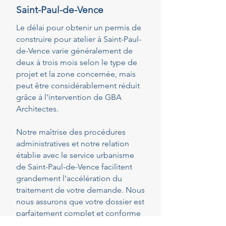
Saint-Paul-de-Vence
Le délai pour obtenir un permis de
construire pour atelier à Saint-Paul-
de-Vence varie généralement de
deux à trois mois selon le type de
projet et la zone concernée, mais
peut être considérablement réduit
grâce à l'intervention de GBA
Architectes.
Notre maîtrise des procédures
administratives et notre relation
établie avec le service urbanisme
de Saint-Paul-de-Vence facilitent
grandement l'accélération du
traitement de votre demande. Nous
nous assurons que votre dossier est
parfaitement complet et conforme
dès le dépôt, réduisant ainsi les