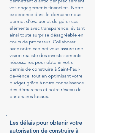
permettant d'anticiper précisément
vos engagements financiers. Notre
expérience dans le domaine nous
permet d'évaluer et de gérer ces
éléments avec transparence, évitant
ainsi toute surprise désagréable en
cours de processus. Collaborer
avec notre cabinet vous assure une
vision réaliste des investissements
nécessaires pour obtenir votre
permis de construire à Saint-Paul-
de-Vence, tout en optimisant votre
budget grâce à notre connaissance
des démarches et notre réseau de
partenaires locaux.
Les délais pour obtenir votre
autorisation de construire à