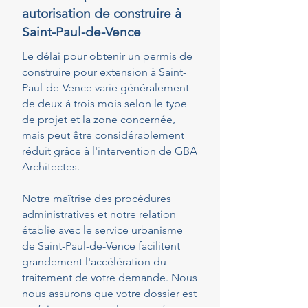
autorisation de construire à
Saint-Paul-de-Vence
Le délai pour obtenir un permis de
construire pour extension à Saint-
Paul-de-Vence varie généralement
de deux à trois mois selon le type
de projet et la zone concernée,
mais peut être considérablement
réduit grâce à l'intervention de GBA
Architectes.
Notre maîtrise des procédures
administratives et notre relation
établie avec le service urbanisme
de Saint-Paul-de-Vence facilitent
grandement l'accélération du
traitement de votre demande. Nous
nous assurons que votre dossier est