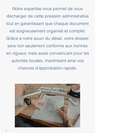
Notre expertise vous permet de vous
décharger de cette pression administrative
tout en garantissant que chaque document
est soigneusement organisé et complet.
Grâce à notre souci du détail, votre dossier
sera non seulement conforme aux normes
en vigueur, mais aussi convaincant pour les
autorités locales, maximisant ainsi vos
chances d'approbation rapide.