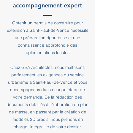
accompagnement expert
Obtenir un permis de construire pour
extension à Saint-Paul-de-Vence nécessite
une préparation rigoureuse et une
connaissance approfondie des
réglementations locales.
Chez GBA Architectes, nous maîtrisons
parfaitement les exigences du service
urbanisme à Saint-Paul-de-Vence et vous
accompagnons dans chaque étape de
votre demande. De la rédaction des
documents détaillés à l'élaboration du plan
de masse, en passant par la création de
modèles 3D précis, nous prenons en
charge l'intégralité de votre dossier.