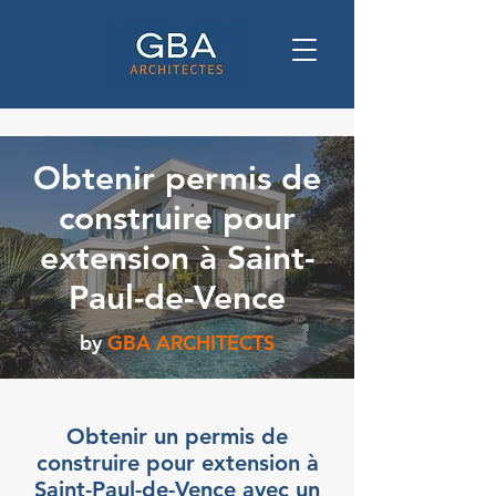
Obtenir permis de
construire pour
extension à Saint-
Paul-de-Vence
by
GBA ARCHITECTS
Obtenir un permis de
construire pour extension à
Saint-Paul-de-Vence avec un