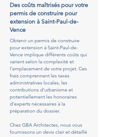
Des coûts maîtrisés pour votre
permis de construire pour
extension à Saint-Paul-de-
Vence
Obtenir un permis de construire
pour extension à Saint-Paul-de-
Vence implique différents coûts qui
varient selon la complexité et
l'emplacement de votre projet. Ces
frais comprennent les taxes
administratives locales, les
contributions d'urbanisme et
potentiellement les honoraires
d'experts nécessaires à la
préparation du dossier.
Chez GBA Architectes, nous vous
fournissons un devis clair et détaillé