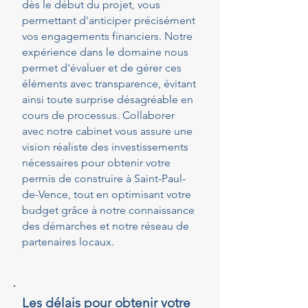
dès le début du projet, vous
permettant d'anticiper précisément
vos engagements financiers. Notre
expérience dans le domaine nous
permet d'évaluer et de gérer ces
éléments avec transparence, évitant
ainsi toute surprise désagréable en
cours de processus. Collaborer
avec notre cabinet vous assure une
vision réaliste des investissements
nécessaires pour obtenir votre
permis de construire à Saint-Paul-
de-Vence, tout en optimisant votre
budget grâce à notre connaissance
des démarches et notre réseau de
partenaires locaux.
Les délais pour obtenir votre