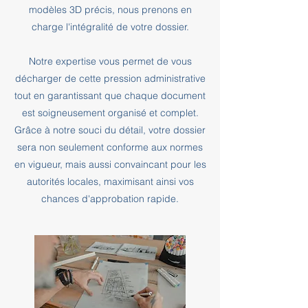
modèles 3D précis, nous prenons en
charge l'intégralité de votre dossier.
Notre expertise vous permet de vous
décharger de cette pression administrative
tout en garantissant que chaque document
est soigneusement organisé et complet.
Grâce à notre souci du détail, votre dossier
sera non seulement conforme aux normes
en vigueur, mais aussi convaincant pour les
autorités locales, maximisant ainsi vos
chances d'approbation rapide.