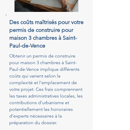
Des coûts maîtrisés pour votre
permis de construire pour
maison 3 chambres à Saint-
Paul-de-Vence
Obtenir un permis de construire
pour maison 3 chambres à Saint-
Paul-de-Vence implique différents
coûts qui varient selon la
complexité et l'emplacement de
votre projet. Ces frais comprennent
les taxes administratives locales, les
contributions d'urbanisme et
potentiellement les honoraires
d'experts nécessaires à la
préparation du dossier.