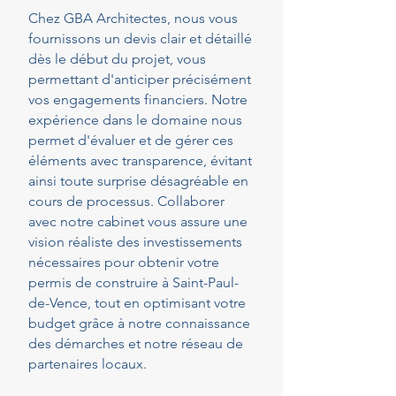
Chez GBA Architectes, nous vous
fournissons un devis clair et détaillé
dès le début du projet, vous
permettant d'anticiper précisément
vos engagements financiers. Notre
expérience dans le domaine nous
permet d'évaluer et de gérer ces
éléments avec transparence, évitant
ainsi toute surprise désagréable en
cours de processus. Collaborer
avec notre cabinet vous assure une
vision réaliste des investissements
nécessaires pour obtenir votre
permis de construire à Saint-Paul-
de-Vence, tout en optimisant votre
budget grâce à notre connaissance
des démarches et notre réseau de
partenaires locaux.