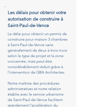
Les délais pour obtenir votre
autorisation de construire à
Saint-Paul-de-Vence
Le délai pour obtenir un permis de
construire pour maison 3 chambres
à Saint-Paul-de-Vence varie
généralement de deux à trois mois
selon le type de projet et la zone
concernée, mais peut être
considérablement réduit grâce à
l'intervention de GBA Architectes.
Notre maîtrise des procédures
administratives et notre relation
établie avec le service urbanisme
de Saint-Paul-de-Vence facilitent
grandement l'accélération du