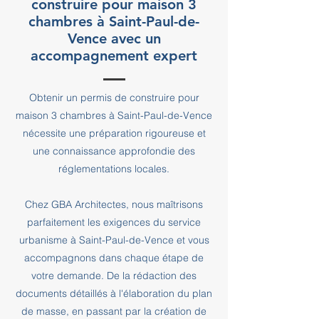
construire pour maison 3
chambres à Saint-Paul-de-
Vence avec un
accompagnement expert
Obtenir un permis de construire pour
maison 3 chambres à Saint-Paul-de-Vence
nécessite une préparation rigoureuse et
une connaissance approfondie des
réglementations locales.
Chez GBA Architectes, nous maîtrisons
parfaitement les exigences du service
urbanisme à Saint-Paul-de-Vence et vous
accompagnons dans chaque étape de
votre demande. De la rédaction des
documents détaillés à l'élaboration du plan
de masse, en passant par la création de