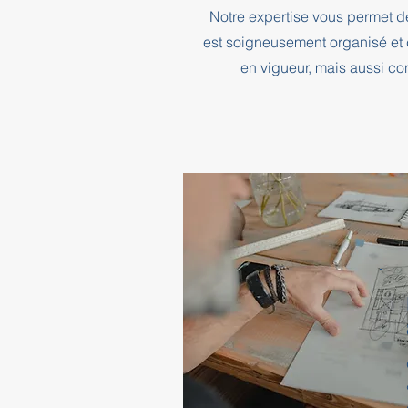
Notre expertise vous permet d
est soigneusement organisé et 
en vigueur, mais aussi co