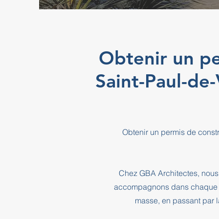
Obtenir un pe
Saint-Paul-de
Obtenir un permis de const
Chez GBA Architectes, nous 
accompagnons dans chaque éta
masse, en passant par l