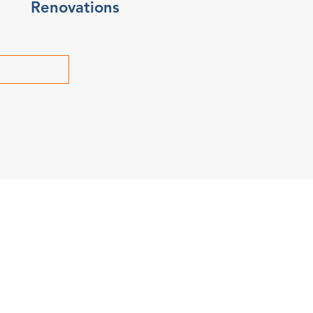
Renovations