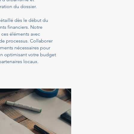
ration du dossier.
étaillé dès le début du
ts financiers. Notre
 ces éléments avec
 de processus. Collaborer
sements nécessaires pour
 en optimisant votre budget
artenaires locaux.