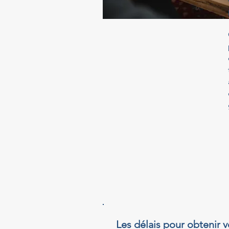
Les délais pour obtenir v