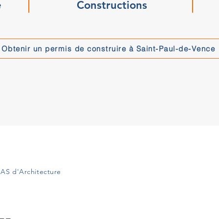
e
Constructions
Obtenir un permis de construire à Saint-Paul-de-Vence
AS d'Architecture