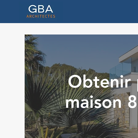
Obtenir 
maison 8