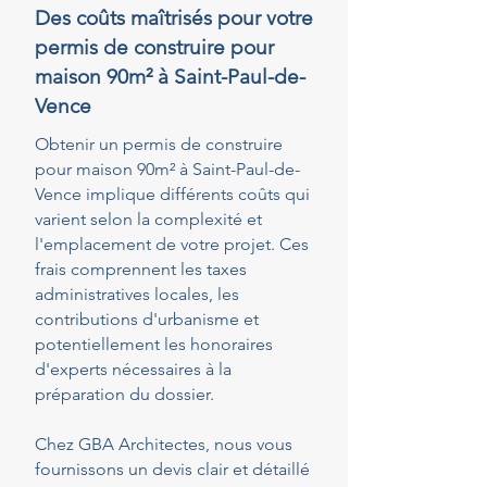
Des coûts maîtrisés pour votre
permis de construire pour
maison 90m² à Saint-Paul-de-
Vence
Obtenir un permis de construire
pour maison 90m² à Saint-Paul-de-
Vence implique différents coûts qui
varient selon la complexité et
l'emplacement de votre projet. Ces
frais comprennent les taxes
administratives locales, les
contributions d'urbanisme et
potentiellement les honoraires
d'experts nécessaires à la
préparation du dossier.
Chez GBA Architectes, nous vous
fournissons un devis clair et détaillé