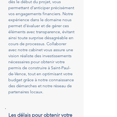
dès le début du projet, vous
permettant d'anticiper précisément
vos engagements financiers. Notre
expérience dans le domaine nous
permet d'évaluer et de gérer ces
éléments avec transparence, évitant
ainsi toute surprise désagréable en
cours de processus. Collaborer
avec notre cabinet vous assure une
vision réaliste des investissements
nécessaires pour obtenir votre
permis de construire à Saint-Paul-
de-Vence, tout en optimisant votre
budget grâce à notre connaissance
des démarches et notre réseau de
partenaires locaux.
Les délais pour obtenir votre