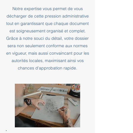
Notre expertise vous permet de vous
décharger de cette pression administrative
tout en garantissant que chaque document
est soigneusement organisé et complet.
Grâce à notre souci du détail, votre dossier
sera non seulement conforme aux normes
en vigueur, mais aussi convaincant pour les
autorités locales, maximisant ainsi vos
chances d'approbation rapide.