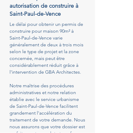
autorisation de construire à
Saint-Paul-de-Vence
Le délai pour obtenir un permis de
construire pour maison 90m² à
Saint-Paul-de-Vence varie
généralement de deux à trois mois
selon le type de projet et la zone
concernée, mais peut être
considérablement réduit grâce à
l'intervention de GBA Architectes.
Notre maîtrise des procédures
administratives et notre relation
établie avec le service urbanisme
de Saint-Paul-de-Vence facilitent
grandement l'accélération du
traitement de votre demande. Nous
nous assurons que votre dossier est