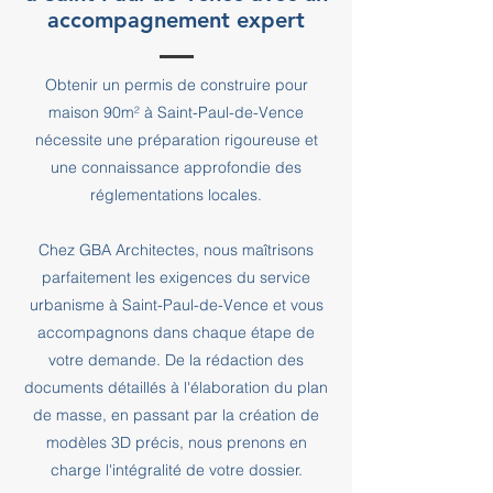
accompagnement expert
Obtenir un permis de construire pour
maison 90m² à Saint-Paul-de-Vence
nécessite une préparation rigoureuse et
une connaissance approfondie des
réglementations locales.
Chez GBA Architectes, nous maîtrisons
parfaitement les exigences du service
urbanisme à Saint-Paul-de-Vence et vous
accompagnons dans chaque étape de
votre demande. De la rédaction des
documents détaillés à l'élaboration du plan
de masse, en passant par la création de
modèles 3D précis, nous prenons en
charge l'intégralité de votre dossier.