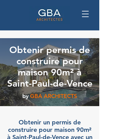
Obtenir permis de
construire pour
maison 90m² à
Saint-Paul-de-Vence
by
GBA ARCHITECTS
Obtenir un permis de
construire pour maison 90m²
à Saint-Paul-de-Vence avec un