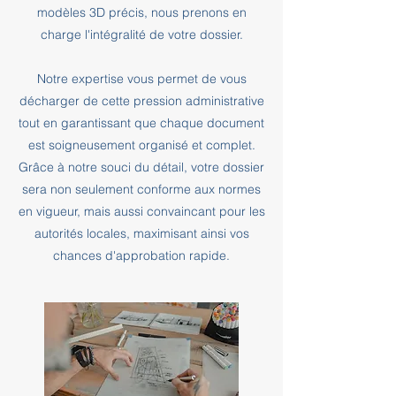
modèles 3D précis, nous prenons en
charge l'intégralité de votre dossier.
Notre expertise vous permet de vous
décharger de cette pression administrative
tout en garantissant que chaque document
est soigneusement organisé et complet.
Grâce à notre souci du détail, votre dossier
sera non seulement conforme aux normes
en vigueur, mais aussi convaincant pour les
autorités locales, maximisant ainsi vos
chances d'approbation rapide.