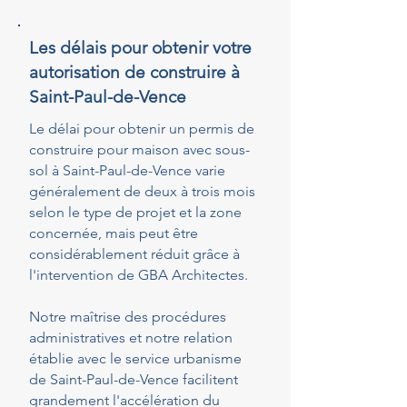
Les délais pour obtenir votre
autorisation de construire à
Saint-Paul-de-Vence
Le délai pour obtenir un permis de
construire pour maison avec sous-
sol à Saint-Paul-de-Vence varie
généralement de deux à trois mois
selon le type de projet et la zone
concernée, mais peut être
considérablement réduit grâce à
l'intervention de GBA Architectes.
Notre maîtrise des procédures
administratives et notre relation
établie avec le service urbanisme
de Saint-Paul-de-Vence facilitent
grandement l'accélération du