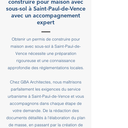
construire pour maison avec
sous-sol à Saint-Paul-de-Vence
avec un accompagnement
expert
Obtenir un permis de construire pour
maison avec sous-sol à Saint-Paul-de-
Vence nécessite une préparation
rigoureuse et une connaissance
approfondie des réglementations locales.
Chez GBA Architectes, nous maîtrisons
parfaitement les exigences du service
urbanisme à Saint-Paul-de-Vence et vous
accompagnons dans chaque étape de
votre demande. De la rédaction des
documents détaillés à l'élaboration du plan
de masse, en passant par la création de