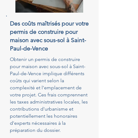
Des coûts maîtrisés pour votre
permis de construire pour
maison avec sous-sol à Saint-
Paul-de-Vence
Obtenir un permis de construire
pour maison avec sous-sol à Saint-
Paul-de-Vence implique différents
coûts qui varient selon la
complexité et l'emplacement de
votre projet. Ces frais comprennent
les taxes administratives locales, les
contributions d'urbanisme et
potentiellement les honoraires
d'experts nécessaires à la
préparation du dossier.