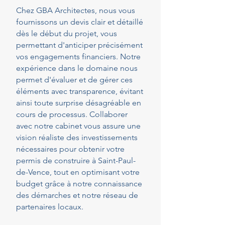
Chez GBA Architectes, nous vous
fournissons un devis clair et détaillé
dès le début du projet, vous
permettant d'anticiper précisément
vos engagements financiers. Notre
expérience dans le domaine nous
permet d'évaluer et de gérer ces
éléments avec transparence, évitant
ainsi toute surprise désagréable en
cours de processus. Collaborer
avec notre cabinet vous assure une
vision réaliste des investissements
nécessaires pour obtenir votre
permis de construire à Saint-Paul-
de-Vence, tout en optimisant votre
budget grâce à notre connaissance
des démarches et notre réseau de
partenaires locaux.