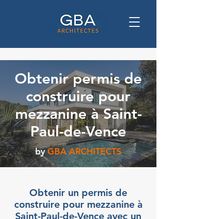
Obtenir permis de
construire pour
mezzanine à Saint-
Paul-de-Vence
by
GBA ARCHITECTS
Obtenir un permis de
construire pour mezzanine à
Saint-Paul-de-Vence avec un