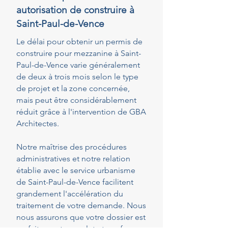
autorisation de construire à
Saint-Paul-de-Vence
Le délai pour obtenir un permis de
construire pour mezzanine à Saint-
Paul-de-Vence varie généralement
de deux à trois mois selon le type
de projet et la zone concernée,
mais peut être considérablement
réduit grâce à l'intervention de GBA
Architectes.
Notre maîtrise des procédures
administratives et notre relation
établie avec le service urbanisme
de Saint-Paul-de-Vence facilitent
grandement l'accélération du
traitement de votre demande. Nous
nous assurons que votre dossier est