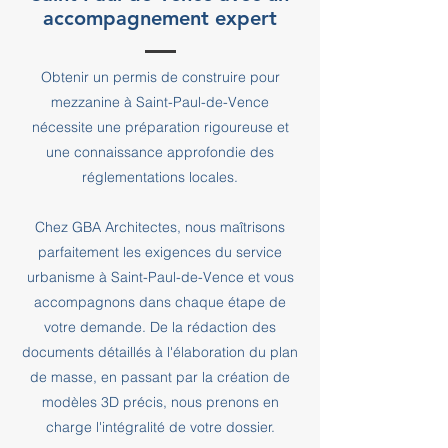
accompagnement expert
Obtenir un permis de construire pour
mezzanine à Saint-Paul-de-Vence
nécessite une préparation rigoureuse et
une connaissance approfondie des
réglementations locales.
Chez GBA Architectes, nous maîtrisons
parfaitement les exigences du service
urbanisme à Saint-Paul-de-Vence et vous
accompagnons dans chaque étape de
votre demande. De la rédaction des
documents détaillés à l'élaboration du plan
de masse, en passant par la création de
modèles 3D précis, nous prenons en
charge l'intégralité de votre dossier.