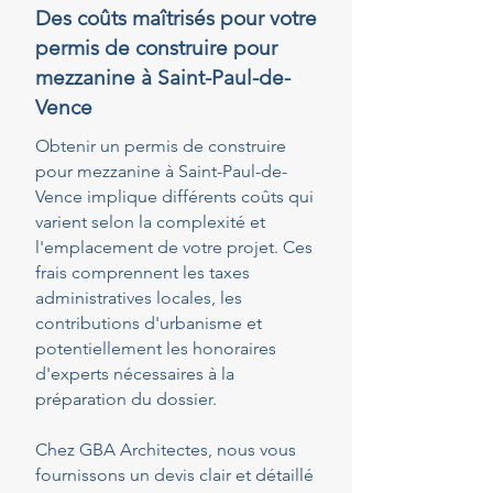
Des coûts maîtrisés pour votre
permis de construire pour
mezzanine à Saint-Paul-de-
Vence
Obtenir un permis de construire
pour mezzanine à Saint-Paul-de-
Vence implique différents coûts qui
varient selon la complexité et
l'emplacement de votre projet. Ces
frais comprennent les taxes
administratives locales, les
contributions d'urbanisme et
potentiellement les honoraires
d'experts nécessaires à la
préparation du dossier.
Chez GBA Architectes, nous vous
fournissons un devis clair et détaillé