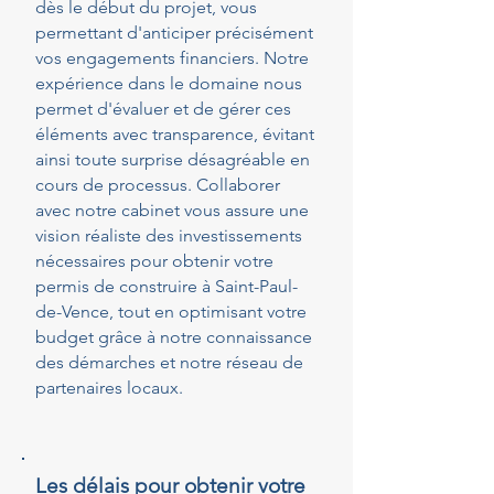
dès le début du projet, vous
permettant d'anticiper précisément
vos engagements financiers. Notre
expérience dans le domaine nous
permet d'évaluer et de gérer ces
éléments avec transparence, évitant
ainsi toute surprise désagréable en
cours de processus. Collaborer
avec notre cabinet vous assure une
vision réaliste des investissements
nécessaires pour obtenir votre
permis de construire à Saint-Paul-
de-Vence, tout en optimisant votre
budget grâce à notre connaissance
des démarches et notre réseau de
partenaires locaux.
Les délais pour obtenir votre