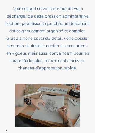
Notre expertise vous permet de vous
décharger de cette pression administrative
tout en garantissant que chaque document
est soigneusement organisé et complet.
Grâce à notre souci du détail, votre dossier
sera non seulement conforme aux normes
en vigueur, mais aussi convaincant pour les
autorités locales, maximisant ainsi vos
chances d'approbation rapide.