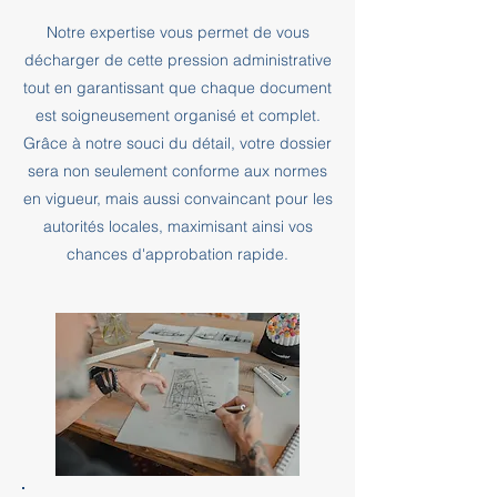
Notre expertise vous permet de vous
décharger de cette pression administrative
tout en garantissant que chaque document
est soigneusement organisé et complet.
Grâce à notre souci du détail, votre dossier
sera non seulement conforme aux normes
en vigueur, mais aussi convaincant pour les
autorités locales, maximisant ainsi vos
chances d'approbation rapide.