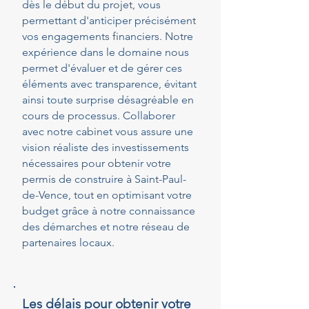
dès le début du projet, vous
permettant d'anticiper précisément
vos engagements financiers. Notre
expérience dans le domaine nous
permet d'évaluer et de gérer ces
éléments avec transparence, évitant
ainsi toute surprise désagréable en
cours de processus. Collaborer
avec notre cabinet vous assure une
vision réaliste des investissements
nécessaires pour obtenir votre
permis de construire à Saint-Paul-
de-Vence, tout en optimisant votre
budget grâce à notre connaissance
des démarches et notre réseau de
partenaires locaux.
Les délais pour obtenir votre