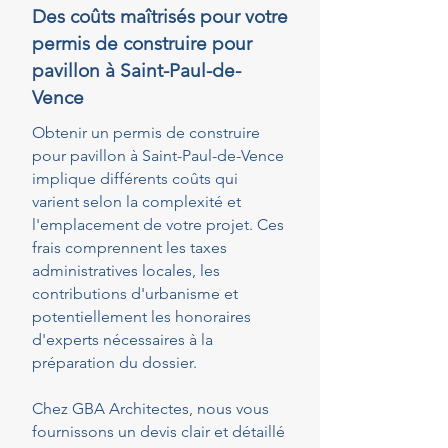
Des coûts maîtrisés pour votre
permis de construire pour
pavillon à Saint-Paul-de-
Vence
Obtenir un permis de construire
pour pavillon à Saint-Paul-de-Vence
implique différents coûts qui
varient selon la complexité et
l'emplacement de votre projet. Ces
frais comprennent les taxes
administratives locales, les
contributions d'urbanisme et
potentiellement les honoraires
d'experts nécessaires à la
préparation du dossier.
Chez GBA Architectes, nous vous
fournissons un devis clair et détaillé