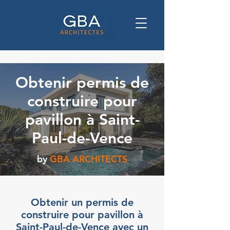
Obtenir permis de
construire pour
pavillon à Saint-
Paul-de-Vence
by
GBA ARCHITECTS
Obtenir un permis de
construire pour pavillon à
Saint-Paul-de-Vence avec un