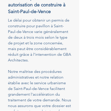
autorisation de construire à
Saint-Paul-de-Vence
Le délai pour obtenir un permis de
construire pour pavillon à Saint-
Paul-de-Vence varie généralement
de deux à trois mois selon le type
de projet et la zone concernée,
mais peut être considérablement
réduit grâce à l'intervention de GBA
Architectes.
Notre maîtrise des procédures
administratives et notre relation
établie avec le service urbanisme
de Saint-Paul-de-Vence facilitent
grandement l'accélération du
traitement de votre demande. Nous
nous assurons que votre dossier est