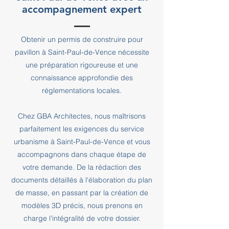
accompagnement expert
Obtenir un permis de construire pour
pavillon à Saint-Paul-de-Vence nécessite
une préparation rigoureuse et une
connaissance approfondie des
réglementations locales.
Chez GBA Architectes, nous maîtrisons
parfaitement les exigences du service
urbanisme à Saint-Paul-de-Vence et vous
accompagnons dans chaque étape de
votre demande. De la rédaction des
documents détaillés à l'élaboration du plan
de masse, en passant par la création de
modèles 3D précis, nous prenons en
charge l'intégralité de votre dossier.