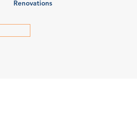
Renovations