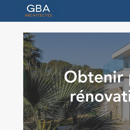
Obtenir 
rénovat