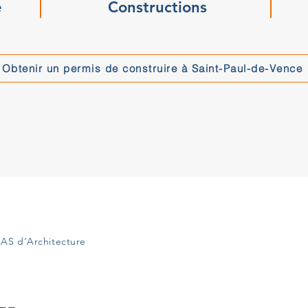
e
Constructions
Obtenir un permis de construire à Saint-Paul-de-Vence
AS d'Architecture