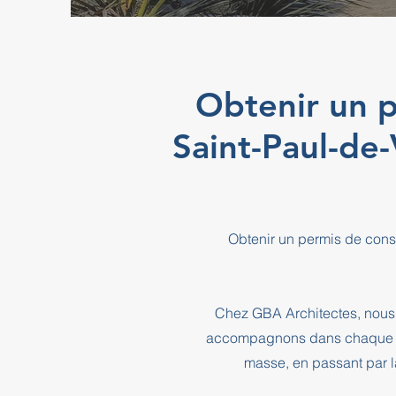
Obtenir un p
Saint-Paul-de
Obtenir un permis de cons
Chez GBA Architectes, nous 
accompagnons dans chaque éta
masse, en passant par l