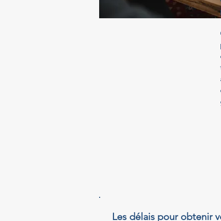
Les délais pour obtenir v