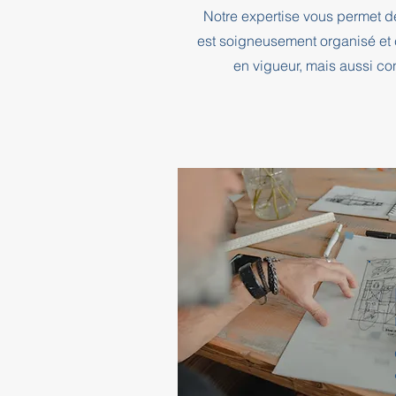
Notre expertise vous permet d
est soigneusement organisé et 
en vigueur, mais aussi co