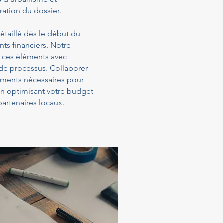
ration du dossier.
étaillé dès le début du
ts financiers. Notre
 ces éléments avec
 de processus. Collaborer
sements nécessaires pour
 en optimisant votre budget
artenaires locaux.