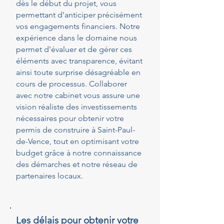
dès le début du projet, vous
permettant d'anticiper précisément
vos engagements financiers. Notre
expérience dans le domaine nous
permet d'évaluer et de gérer ces
éléments avec transparence, évitant
ainsi toute surprise désagréable en
cours de processus. Collaborer
avec notre cabinet vous assure une
vision réaliste des investissements
nécessaires pour obtenir votre
permis de construire à Saint-Paul-
de-Vence, tout en optimisant votre
budget grâce à notre connaissance
des démarches et notre réseau de
partenaires locaux.
Les délais pour obtenir votre