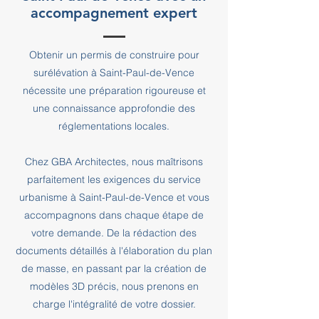
accompagnement expert
Obtenir un permis de construire pour
surélévation à Saint-Paul-de-Vence
nécessite une préparation rigoureuse et
une connaissance approfondie des
réglementations locales.
Chez GBA Architectes, nous maîtrisons
parfaitement les exigences du service
urbanisme à Saint-Paul-de-Vence et vous
accompagnons dans chaque étape de
votre demande. De la rédaction des
documents détaillés à l'élaboration du plan
de masse, en passant par la création de
modèles 3D précis, nous prenons en
charge l'intégralité de votre dossier.