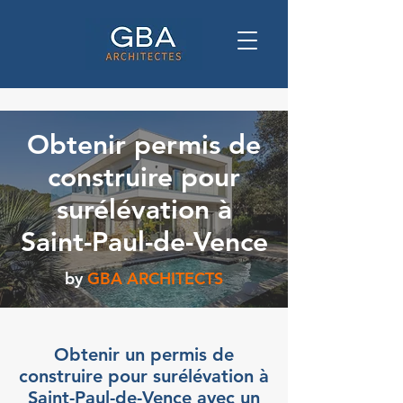
Obtenir permis de
construire pour
surélévation à
Saint-Paul-de-Vence
by
GBA ARCHITECTS
Obtenir un permis de
construire pour surélévation à
Saint-Paul-de-Vence avec un