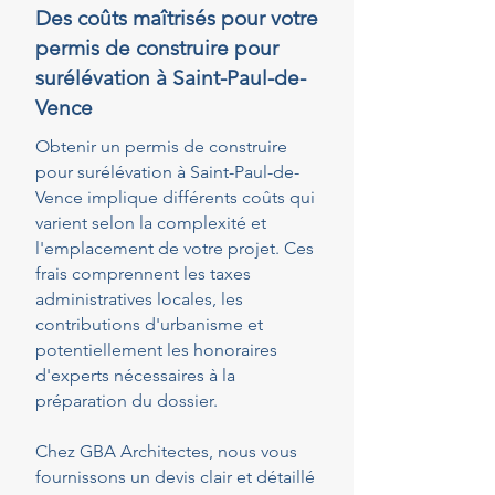
Des coûts maîtrisés pour votre
permis de construire pour
surélévation à Saint-Paul-de-
Vence
Obtenir un permis de construire
pour surélévation à Saint-Paul-de-
Vence implique différents coûts qui
varient selon la complexité et
l'emplacement de votre projet. Ces
frais comprennent les taxes
administratives locales, les
contributions d'urbanisme et
potentiellement les honoraires
d'experts nécessaires à la
préparation du dossier.
Chez GBA Architectes, nous vous
fournissons un devis clair et détaillé