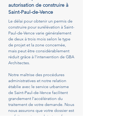
autorisation de construire à
Saint-Paul-de-Vence
Le délai pour obtenir un permis de
construire pour surélévation à Saint-
Paul-de-Vence varie généralement
de deux à trois mois selon le type
de projet et la zone concernée,
mais peut être considérablement
réduit grâce à l'intervention de GBA
Architectes.
Notre maîtrise des procédures
administratives et notre relation
établie avec le service urbanisme
de Saint-Paul-de-Vence facilitent
grandement l'accélération du
traitement de votre demande. Nous
nous assurons que votre dossier est