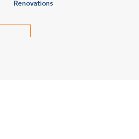
Renovations