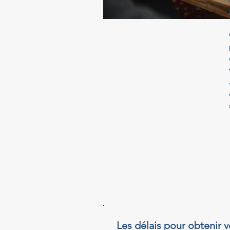
Les délais pour obtenir v