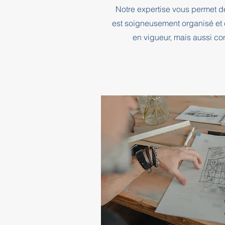
Notre expertise vous permet d
est soigneusement organisé et 
en vigueur, mais aussi co