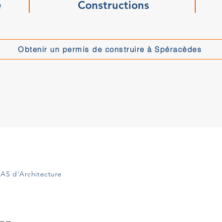
e
Constructions
Obtenir un permis de construire à Spéracèdes
AS d'Architecture