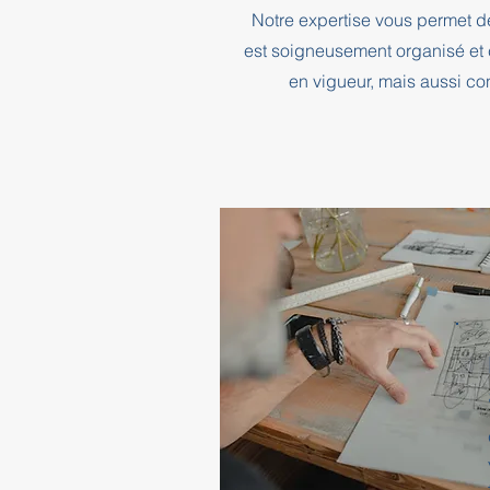
Notre expertise vous permet d
est soigneusement organisé et 
en vigueur, mais aussi co