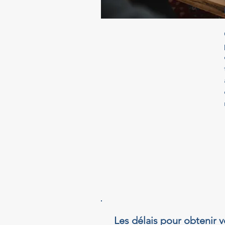
Les délais pour obtenir v