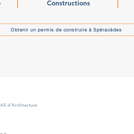
e
Constructions
Obtenir un permis de construire à Spéracèdes
AS d'Architecture