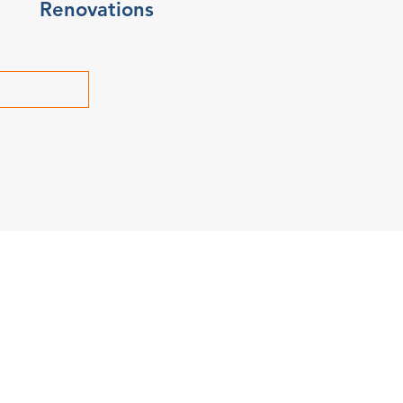
Renovations