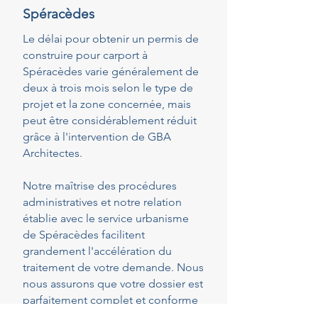
Spéracèdes
Le délai pour obtenir un permis de
construire pour carport à
Spéracèdes varie généralement de
deux à trois mois selon le type de
projet et la zone concernée, mais
peut être considérablement réduit
grâce à l'intervention de GBA
Architectes.
Notre maîtrise des procédures
administratives et notre relation
établie avec le service urbanisme
de Spéracèdes facilitent
grandement l'accélération du
traitement de votre demande. Nous
nous assurons que votre dossier est
parfaitement complet et conforme
dès le dépôt, réduisant ainsi les