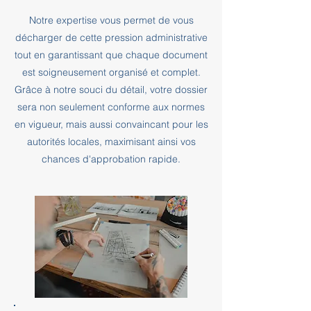
Notre expertise vous permet de vous
décharger de cette pression administrative
tout en garantissant que chaque document
est soigneusement organisé et complet.
Grâce à notre souci du détail, votre dossier
sera non seulement conforme aux normes
en vigueur, mais aussi convaincant pour les
autorités locales, maximisant ainsi vos
chances d'approbation rapide.