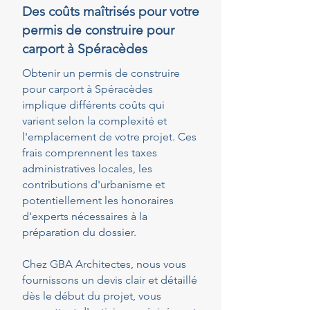
Des coûts maîtrisés pour votre
permis de construire pour
carport à Spéracèdes
Obtenir un permis de construire
pour carport à Spéracèdes
implique différents coûts qui
varient selon la complexité et
l'emplacement de votre projet. Ces
frais comprennent les taxes
administratives locales, les
contributions d'urbanisme et
potentiellement les honoraires
d'experts nécessaires à la
préparation du dossier.
Chez GBA Architectes, nous vous
fournissons un devis clair et détaillé
dès le début du projet, vous