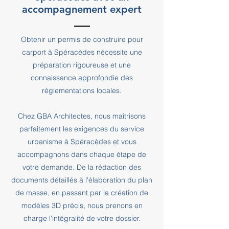
accompagnement expert
Obtenir un permis de construire pour
carport à Spéracèdes nécessite une
préparation rigoureuse et une
connaissance approfondie des
réglementations locales.
Chez GBA Architectes, nous maîtrisons
parfaitement les exigences du service
urbanisme à Spéracèdes et vous
accompagnons dans chaque étape de
votre demande. De la rédaction des
documents détaillés à l'élaboration du plan
de masse, en passant par la création de
modèles 3D précis, nous prenons en
charge l'intégralité de votre dossier.