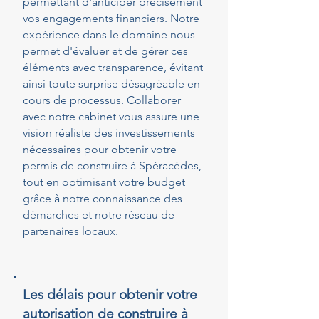
permettant d'anticiper précisément
vos engagements financiers. Notre
expérience dans le domaine nous
permet d'évaluer et de gérer ces
éléments avec transparence, évitant
ainsi toute surprise désagréable en
cours de processus. Collaborer
avec notre cabinet vous assure une
vision réaliste des investissements
nécessaires pour obtenir votre
permis de construire à Spéracèdes,
tout en optimisant votre budget
grâce à notre connaissance des
démarches et notre réseau de
partenaires locaux.
Les délais pour obtenir votre
autorisation de construire à