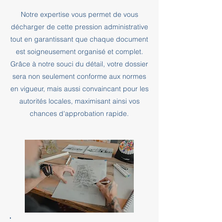
Notre expertise vous permet de vous
décharger de cette pression administrative
tout en garantissant que chaque document
est soigneusement organisé et complet.
Grâce à notre souci du détail, votre dossier
sera non seulement conforme aux normes
en vigueur, mais aussi convaincant pour les
autorités locales, maximisant ainsi vos
chances d'approbation rapide.