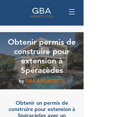
Obtenir permis de
construire pour
extension à
Spéracèdes
by
GBA ARCHITECTS
Obtenir un permis de
construire pour extension à
Spéracèdes avec un