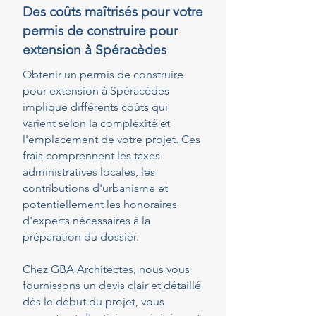
Des coûts maîtrisés pour votre
permis de construire pour
extension à Spéracèdes
Obtenir un permis de construire
pour extension à Spéracèdes
implique différents coûts qui
varient selon la complexité et
l'emplacement de votre projet. Ces
frais comprennent les taxes
administratives locales, les
contributions d'urbanisme et
potentiellement les honoraires
d'experts nécessaires à la
préparation du dossier.
Chez GBA Architectes, nous vous
fournissons un devis clair et détaillé
dès le début du projet, vous