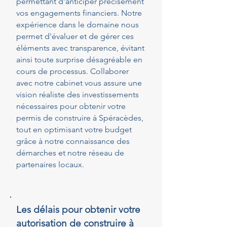
permettant d'anticiper précisément
vos engagements financiers. Notre
expérience dans le domaine nous
permet d'évaluer et de gérer ces
éléments avec transparence, évitant
ainsi toute surprise désagréable en
cours de processus. Collaborer
avec notre cabinet vous assure une
vision réaliste des investissements
nécessaires pour obtenir votre
permis de construire à Spéracèdes,
tout en optimisant votre budget
grâce à notre connaissance des
démarches et notre réseau de
partenaires locaux.
Les délais pour obtenir votre
autorisation de construire à