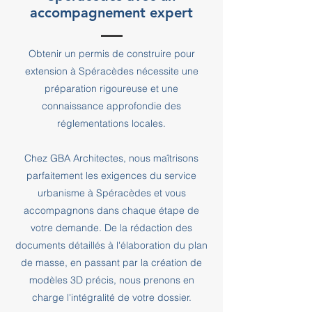
accompagnement expert
Obtenir un permis de construire pour
extension à Spéracèdes nécessite une
préparation rigoureuse et une
connaissance approfondie des
réglementations locales.
Chez GBA Architectes, nous maîtrisons
parfaitement les exigences du service
urbanisme à Spéracèdes et vous
accompagnons dans chaque étape de
votre demande. De la rédaction des
documents détaillés à l'élaboration du plan
de masse, en passant par la création de
modèles 3D précis, nous prenons en
charge l'intégralité de votre dossier.