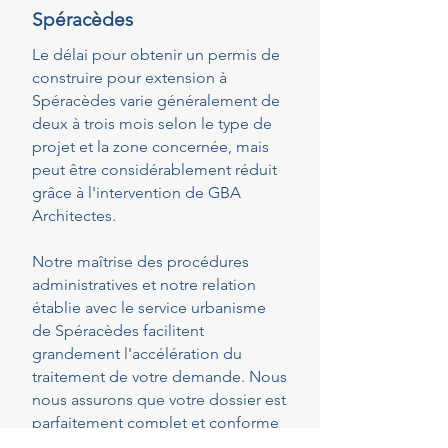
Spéracèdes
Le délai pour obtenir un permis de
construire pour extension à
Spéracèdes varie généralement de
deux à trois mois selon le type de
projet et la zone concernée, mais
peut être considérablement réduit
grâce à l'intervention de GBA
Architectes.
Notre maîtrise des procédures
administratives et notre relation
établie avec le service urbanisme
de Spéracèdes facilitent
grandement l'accélération du
traitement de votre demande. Nous
nous assurons que votre dossier est
parfaitement complet et conforme
dès le dépôt, réduisant ainsi les