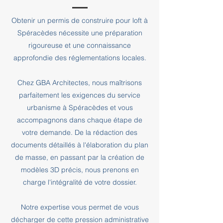
Obtenir un permis de construire pour loft à
Spéracèdes nécessite une préparation
rigoureuse et une connaissance
approfondie des réglementations locales.
Chez GBA Architectes, nous maîtrisons
parfaitement les exigences du service
urbanisme à Spéracèdes et vous
accompagnons dans chaque étape de
votre demande. De la rédaction des
documents détaillés à l'élaboration du plan
de masse, en passant par la création de
modèles 3D précis, nous prenons en
charge l'intégralité de votre dossier.
Notre expertise vous permet de vous
décharger de cette pression administrative