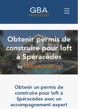
Obtenir permis de
construire pour loft
à Spéracèdes
by
GBA ARCHITECTS
Obtenir un permis de
construire pour loft à
Spéracèdes avec un
accompagnement expert