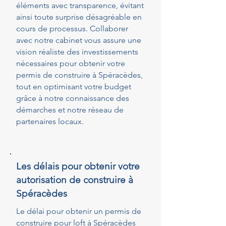
éléments avec transparence, évitant
ainsi toute surprise désagréable en
cours de processus. Collaborer
avec notre cabinet vous assure une
vision réaliste des investissements
nécessaires pour obtenir votre
permis de construire à Spéracèdes,
tout en optimisant votre budget
grâce à notre connaissance des
démarches et notre réseau de
partenaires locaux.
Les délais pour obtenir votre
autorisation de construire à
Spéracèdes
Le délai pour obtenir un permis de
construire pour loft à Spéracèdes