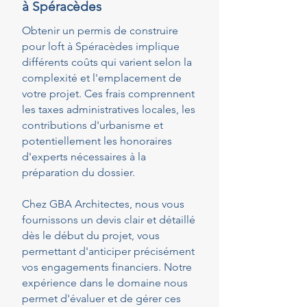
à Spéracèdes
Obtenir un permis de construire
pour loft à Spéracèdes implique
différents coûts qui varient selon la
complexité et l'emplacement de
votre projet. Ces frais comprennent
les taxes administratives locales, les
contributions d'urbanisme et
potentiellement les honoraires
d'experts nécessaires à la
préparation du dossier.
Chez GBA Architectes, nous vous
fournissons un devis clair et détaillé
dès le début du projet, vous
permettant d'anticiper précisément
vos engagements financiers. Notre
expérience dans le domaine nous
permet d'évaluer et de gérer ces