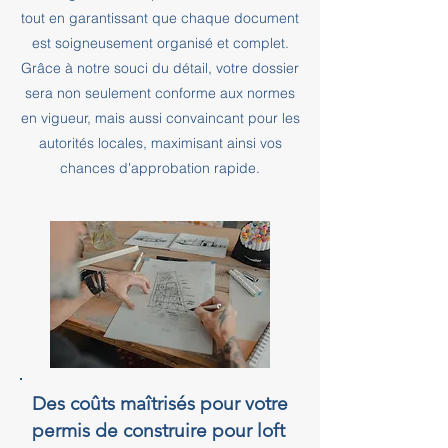
tout en garantissant que chaque document
est soigneusement organisé et complet.
Grâce à notre souci du détail, votre dossier
sera non seulement conforme aux normes
en vigueur, mais aussi convaincant pour les
autorités locales, maximisant ainsi vos
chances d'approbation rapide.
Des coûts maîtrisés pour votre
permis de construire pour loft