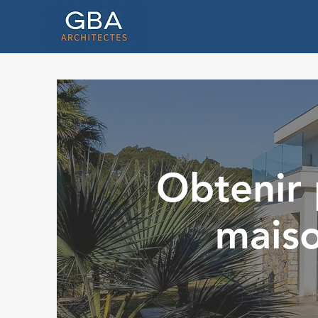
Obtenir 
mais