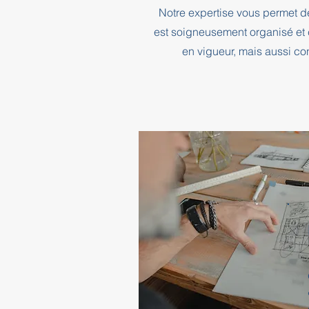
Notre expertise vous permet d
est soigneusement organisé et 
en vigueur, mais aussi co