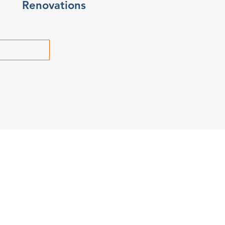
Renovations