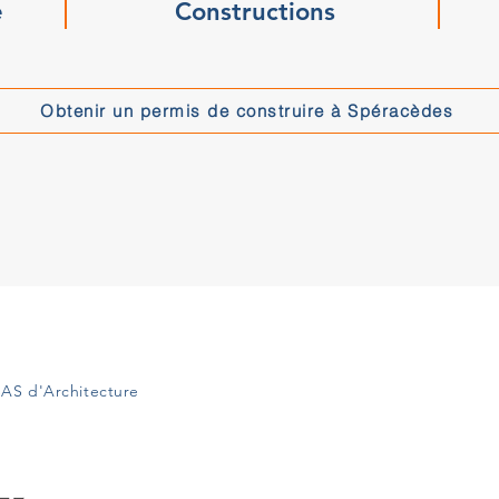
e
Constructions
Obtenir un permis de construire à Spéracèdes
AS d'Architecture