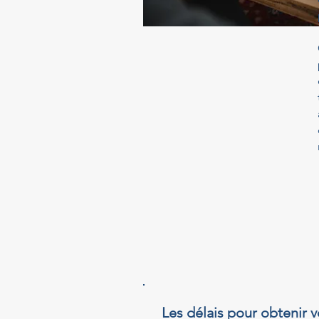
Les délais pour obtenir v