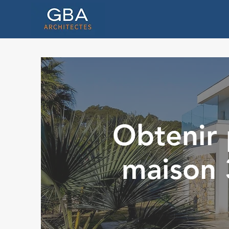
Obtenir 
maison 