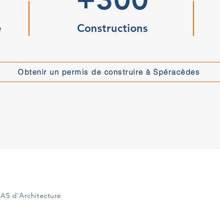
e
Constructions
Obtenir un permis de construire à Spéracèdes
AS d'Architecture