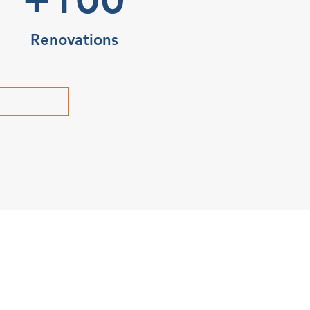
Renovations