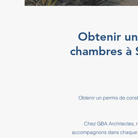
Obtenir un
chambres à
Obtenir un permis de cons
Chez GBA Architectes, n
accompagnons dans chaque éta