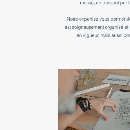
masse, en passant par l
Notre expertise vous permet d
est soigneusement organisé et 
en vigueur, mais aussi co