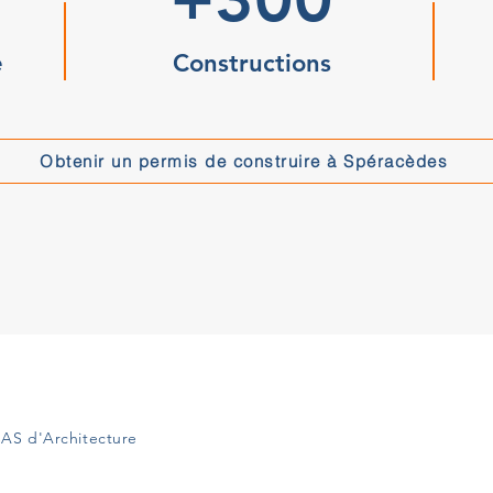
e
Constructions
Obtenir un permis de construire à Spéracèdes
AS d'Architecture