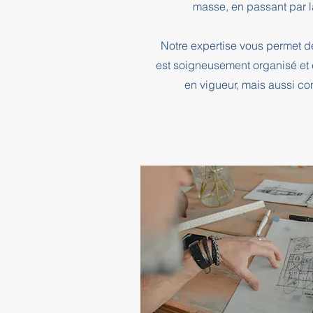
masse, en passant par l
Notre expertise vous permet d
est soigneusement organisé et 
en vigueur, mais aussi co