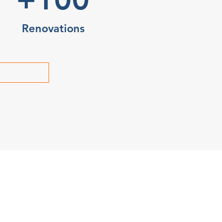
Renovations