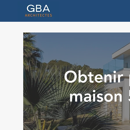
Obtenir 
maison 