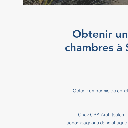
Obtenir un
chambres à
Obtenir un permis de cons
Chez GBA Architectes, n
accompagnons dans chaque éta